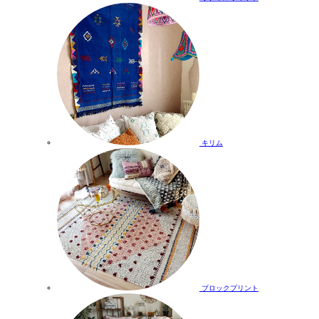
キリム
ブロックプリント