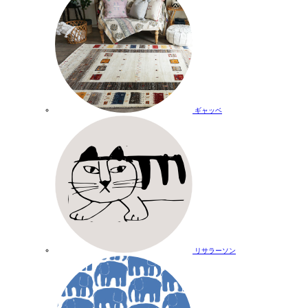
ギャッベ
リサラーソン