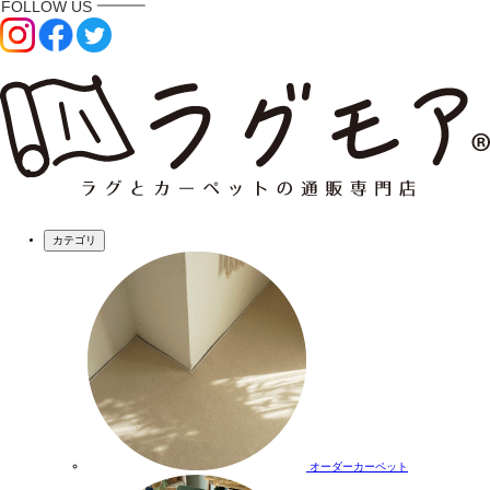
カテゴリ
オーダーカーペット