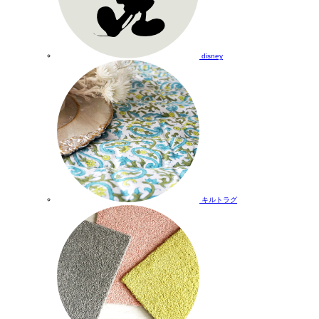
disney
キルトラグ