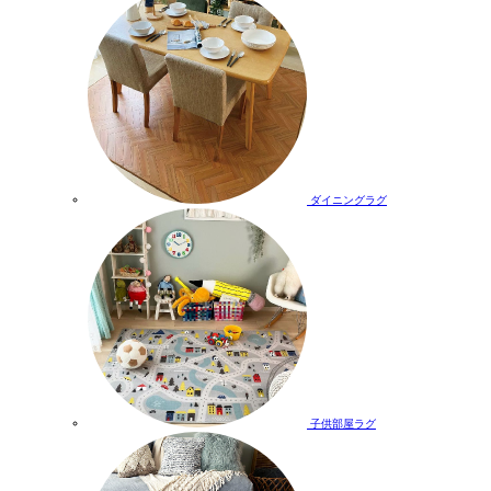
ダイニングラグ
子供部屋ラグ