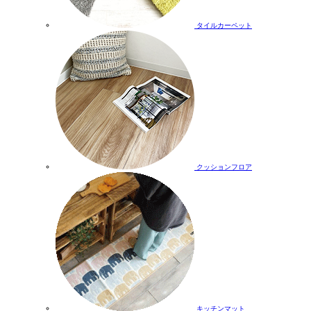
タイルカーペット
クッションフロア
キッチンマット