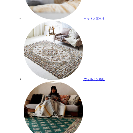
ペットと暮らす
ウィルトン織り