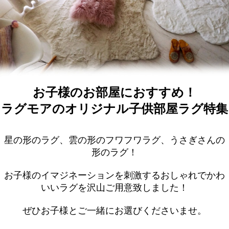
お子様のお部屋におすすめ！
ラグモアのオリジナル子供部屋ラグ特集
星の形のラグ、雲の形のフワフワラグ、うさぎさんの
形のラグ！
お子様のイマジネーションを刺激するおしゃれでかわ
いいラグを沢山ご用意致しました！
ぜひお子様とご一緒にお選びくださいませ。