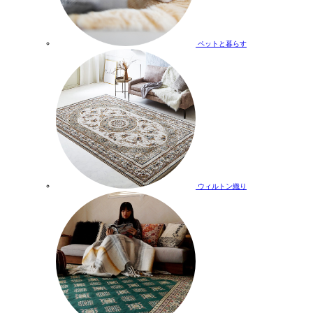
ペットと暮らす
ウィルトン織り