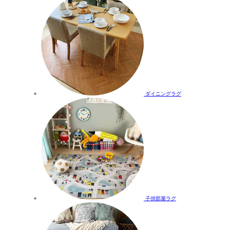
ダイニングラグ
子供部屋ラグ