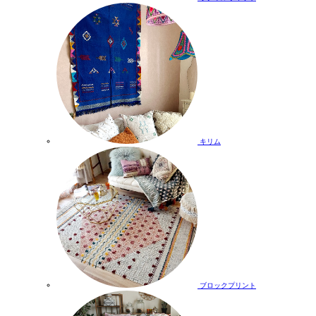
キリム
ブロックプリント