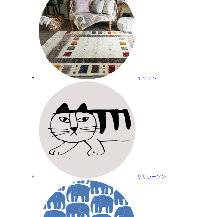
ギャッベ
リサラーソン