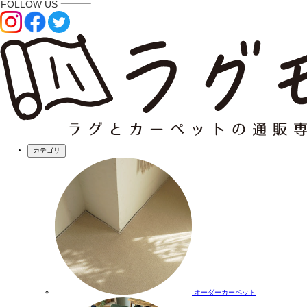
カテゴリ
オーダーカーペット