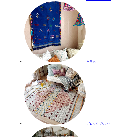
キリム
ブロックプリント