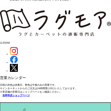
公式SNS
営業カレンダー
日程の赤色は休業日、青色は午後のみの営業です。
※インターネットからのご注文は24時間受け付けいたしております。
※実店舗の営業日はショップページをご確認ください。
吉祥寺店ショップページ