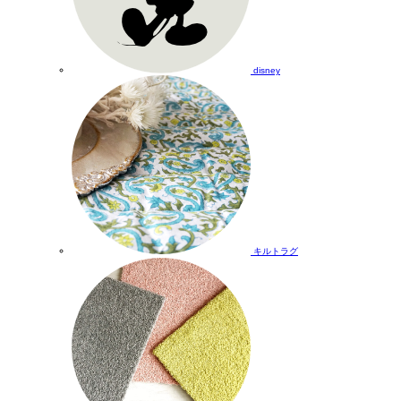
disney
キルトラグ