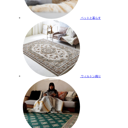
ペットと暮らす
ウィルトン織り