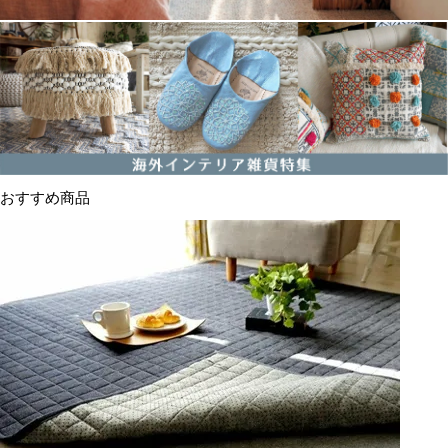
おすすめ商品