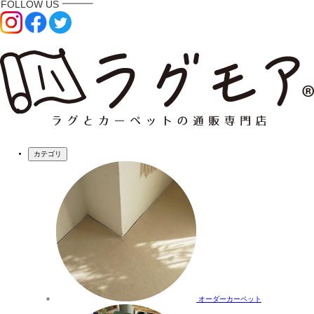
カテゴリ
オーダーカーペット