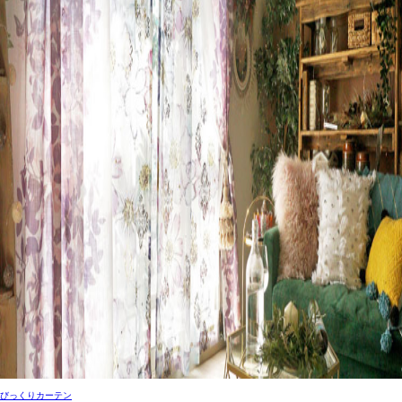
びっくりカーテン