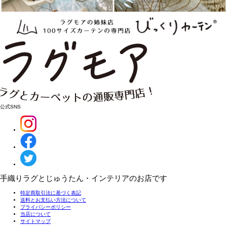
公式SNS
手織りラグとじゅうたん・インテリアのお店です
特定商取引法に基づく表記
送料とお支払い方法について
プライバシーポリシー
当店について
サイトマップ