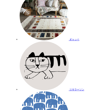
ギャッベ
リサラーソン