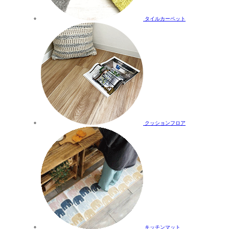
タイルカーペット
クッションフロア
キッチンマット