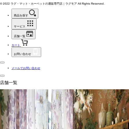
© 2022 ラグ・マット・カーペットの
通販専門店｜ラグモア All Rights Reserved.
商品を探す
サービス
店舗一覧
カート
お問い合わせ
メールでお問い合わせ
店舗一覧