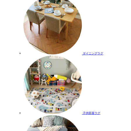
ダイニングラグ
子供部屋ラグ