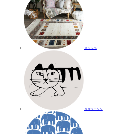
ギャッベ
リサラーソン