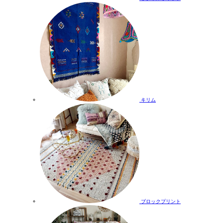
キリム
ブロックプリント