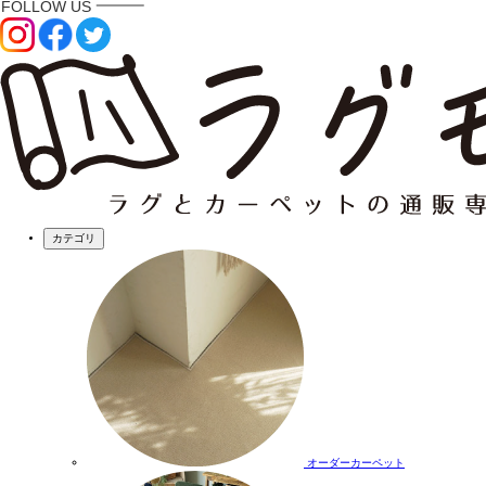
カテゴリ
オーダーカーペット