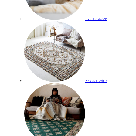
ペットと暮らす
ウィルトン織り