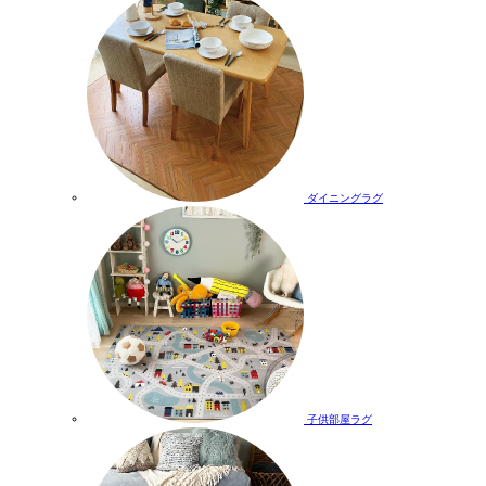
ダイニングラグ
子供部屋ラグ