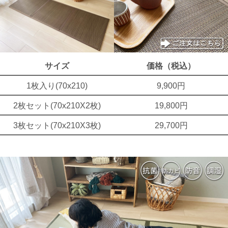
サイズ
価格（税込）
1枚入り(70x210)
9,900円
2枚セット(70x210X2枚)
19,800円
3枚セット(70x210X3枚)
29,700円