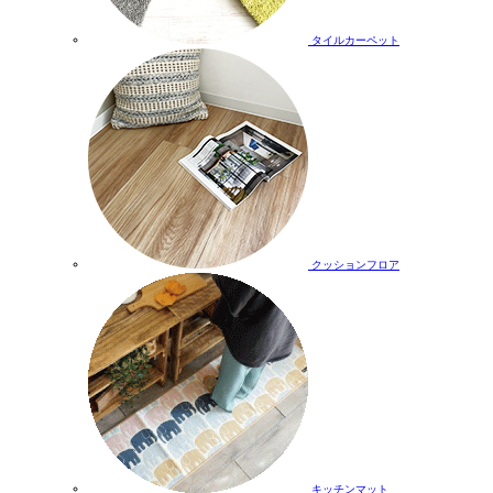
タイルカーペット
クッションフロア
キッチンマット