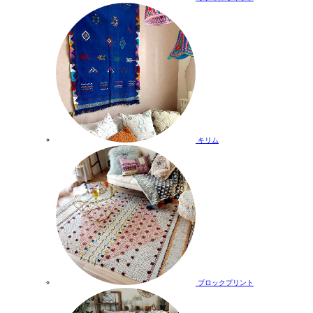
キリム
ブロックプリント