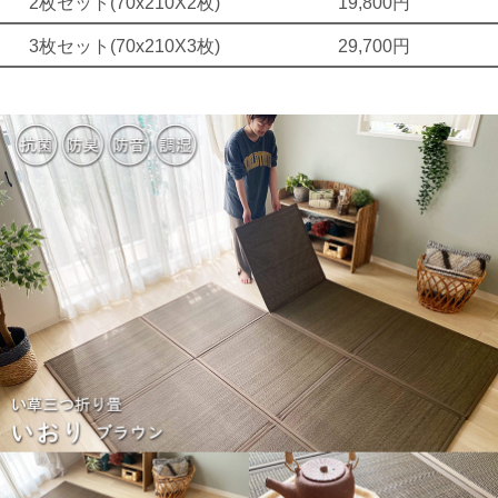
2枚セット(70x210X2枚)
19,800円
3枚セット(70x210X3枚)
29,700円