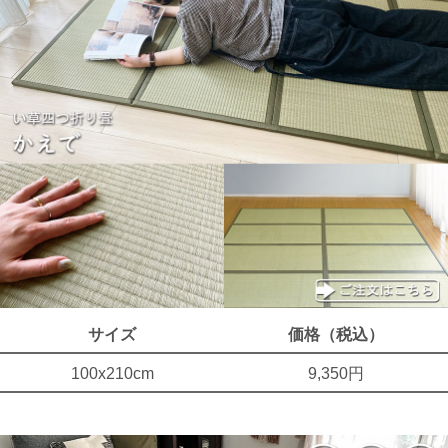
サイズ
価格（税込）
100x210cm
9,350円