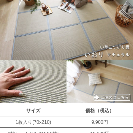
サイズ
価格（税込）
1枚入り(70x210)
9,900円