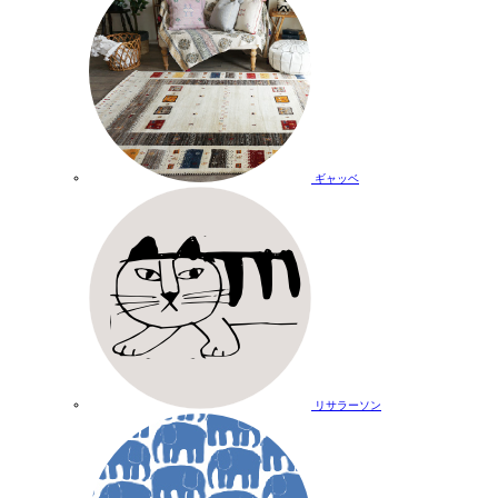
ギャッベ
リサラーソン