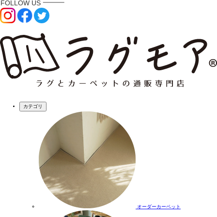
カテゴリ
オーダーカーペット