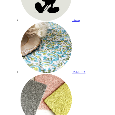
disney
キルトラグ