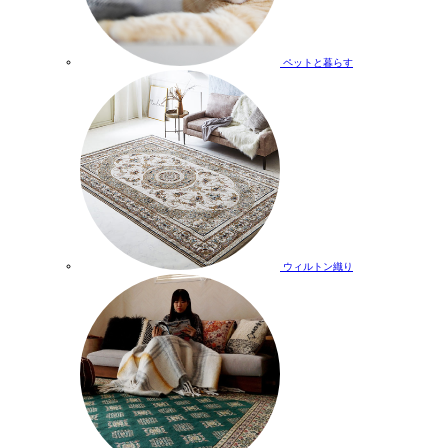
ペットと暮らす
ウィルトン織り