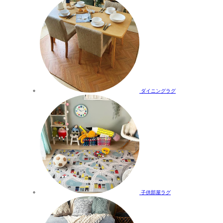
ダイニングラグ
子供部屋ラグ