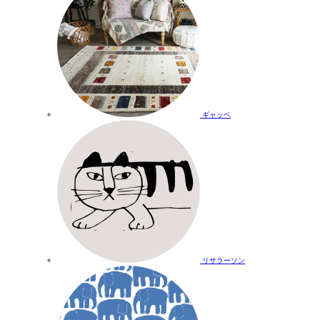
ギャッベ
リサラーソン