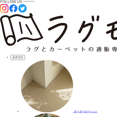
カテゴリ
オーダーカーペット