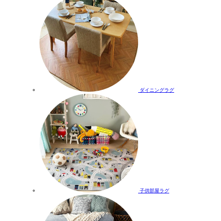
ダイニングラグ
子供部屋ラグ