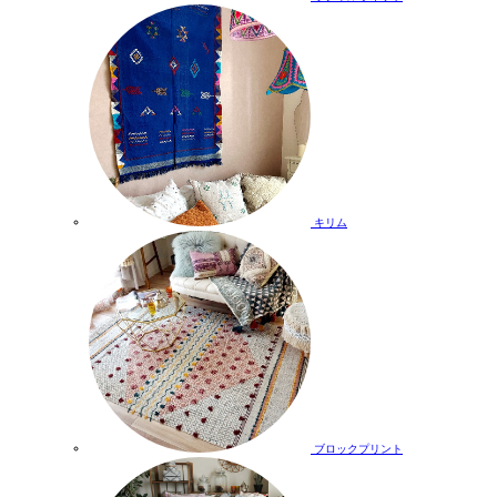
キリム
ブロックプリント