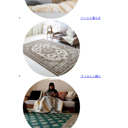
ペットと暮らす
ウィルトン織り