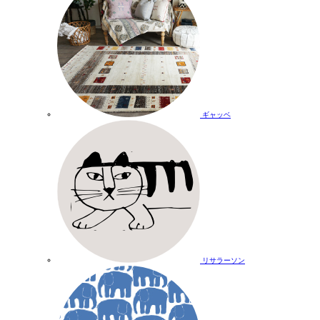
ギャッベ
リサラーソン