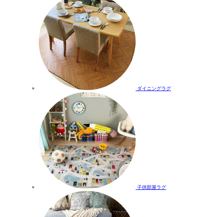
ダイニングラグ
子供部屋ラグ