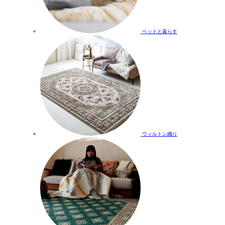
ペットと暮らす
ウィルトン織り