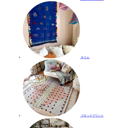
キリム
ブロックプリント