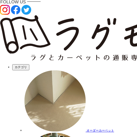
カテゴリ
オーダーカーペット