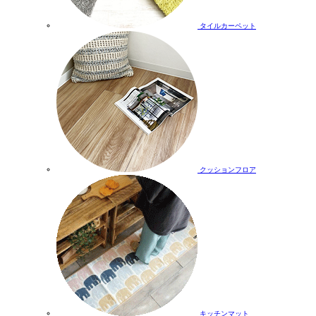
タイルカーペット
クッションフロア
キッチンマット