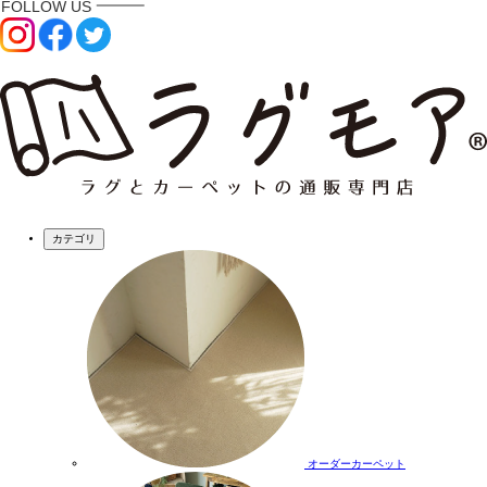
カテゴリ
オーダーカーペット