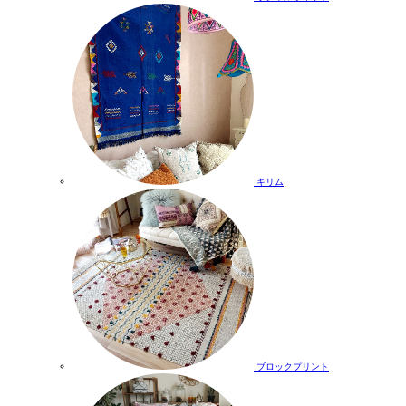
キリム
ブロックプリント