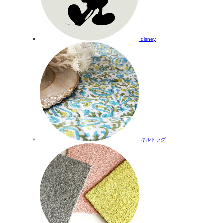
disney
キルトラグ