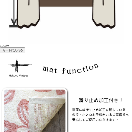
100cm
カートに入れる