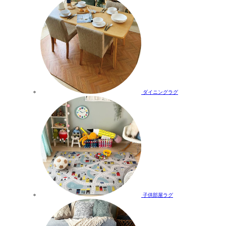
ダイニングラグ
子供部屋ラグ