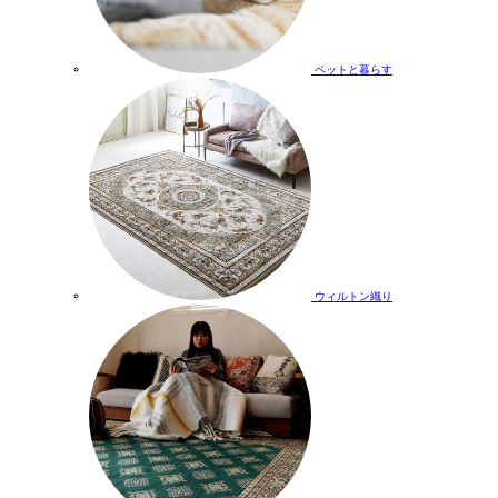
ペットと暮らす
ウィルトン織り