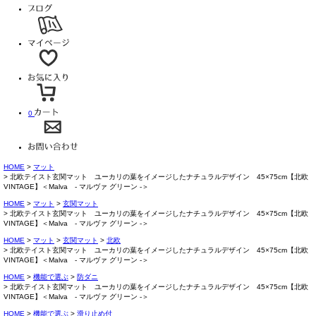
0
HOME
マット
北欧テイスト玄関マット ユーカリの葉をイメージしたナチュラルデザイン 45×75cm【北欧
VINTAGE】＜Malva - マルヴァ グリーン -＞
HOME
マット
玄関マット
北欧テイスト玄関マット ユーカリの葉をイメージしたナチュラルデザイン 45×75cm【北欧
VINTAGE】＜Malva - マルヴァ グリーン -＞
HOME
マット
玄関マット
北欧
北欧テイスト玄関マット ユーカリの葉をイメージしたナチュラルデザイン 45×75cm【北欧
VINTAGE】＜Malva - マルヴァ グリーン -＞
HOME
機能で選ぶ
防ダニ
北欧テイスト玄関マット ユーカリの葉をイメージしたナチュラルデザイン 45×75cm【北欧
VINTAGE】＜Malva - マルヴァ グリーン -＞
HOME
機能で選ぶ
滑り止め付