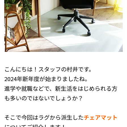
こんにちは！スタッフの村井です。
2024年新年度が始まりましたね。
進学や就職などで、新生活をはじめられる方
も多いのではないでしょうか？
そこで今回はラグから派生した
チェアマット
についてご紹介します！