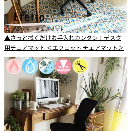
▲さっと拭くだけお手入れカンタン！デスク
用チェアマット ＜エフェット チェアマット＞