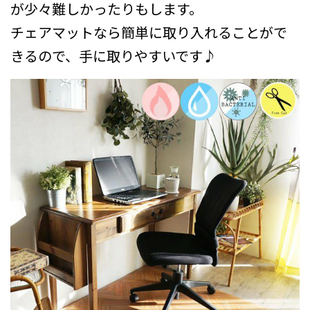
が少々難しかったりもします。
チェアマットなら簡単に取り入れることがで
きるので、手に取りやすいです♪