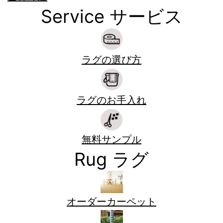
Service
サービス
ラグの選び方
ラグのお手入れ
無料サンプル
Rug
ラグ
オーダーカーペット