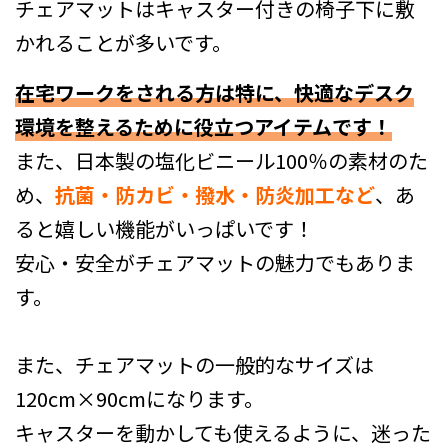
チェアマットはキャスター付きの椅子下に敷
かれることが多いです。
在宅ワークをされる方は特に、快適なデスク
環境を整えるために役立つアイテムです！
また、日本製の塩化ビニール100％の素材のた
め、
抗菌・防カビ・撥水・防炎加工など
、あ
ると嬉しい機能がいっぱいです！
安心・安全がチェアマットの魅力でもありま
す。
また、チェアマットの一般的なサイズは
120cm×90cmになります。
キャスターを動かしても使えるように、迷った