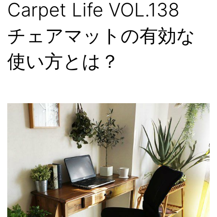
Carpet Life VOL.138
チェアマットの有効な
使い方とは？