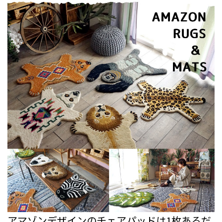
アマゾンデザインのチェアパッドは1枚あるだ