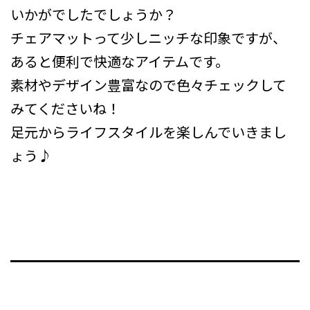
いかがでしたでしょうか？
チェアマットって少しニッチな印象ですが、
あると便利で快適なアイテムです。
素材やデザイン豊富なので色々チェックして
みてくださいね！
足元からライフスタイルを楽しんでいきまし
ょう♪