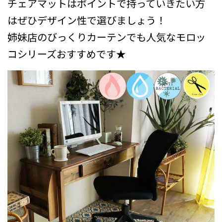
チェアマットはポイントで持っていきたい方
はぜひデザイン性で選びましょう！
姉妹店のびっくりカーテンでも人気なモロッ
コシリーズおすすめです★