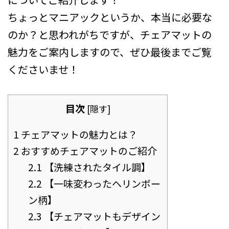
ちょっとマニアックというか、本当に必要な
のか？と思われがちですが、チェアマットの
魅力をご案内しますので、ぜひ最後までご覧
くださいませ！
目次
[
隠す
]
1
チェアマットの魅力とは？
2
おすすめチェアマットのご紹介
2.1
【洗練されたタイル調】
2.2
【一味変わったヘリンボー
ン柄】
2.3
【チェアマットもデザイン