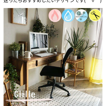
迷ったらおすすめしたいデザインです(*´∀｀)