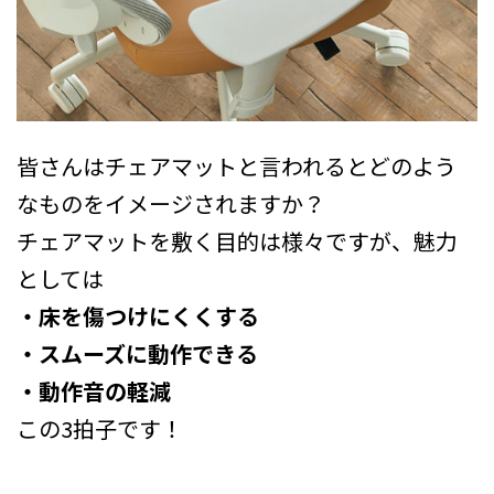
皆さんはチェアマットと言われるとどのよう
なものをイメージされますか？
チェアマットを敷く目的は様々ですが、魅力
としては
・床を傷つけにくくする
・スムーズに動作できる
・動作音の軽減
この3拍子です！