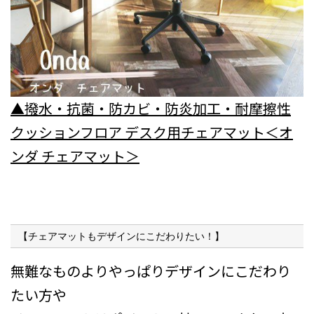
▲撥水・抗菌・防カビ・防炎加工・耐摩擦性
クッションフロア デスク用チェアマット＜オ
ンダ チェアマット＞
【チェアマットもデザインにこだわりたい！】
無難なものよりやっぱりデザインにこだわり
たい方や