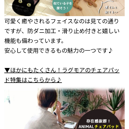
可愛く癒やされるフェイスなのは見ての通り
ですが、防ダニ加工・滑り止め付きと嬉しい
機能も備わっています。
安心して使用できるもの魅力の一つです♪
▼ほかにもたくさん！ラグモアのチェアパッ
ド特集はこちらから♪