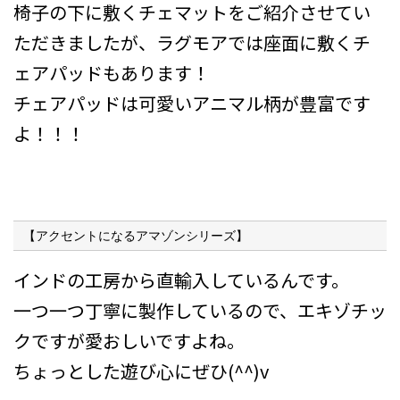
椅子の下に敷くチェマットをご紹介させてい
ただきましたが、ラグモアでは座面に敷くチ
ェアパッドもあります！
チェアパッドは可愛いアニマル柄が豊富です
よ！！！
【アクセントになるアマゾンシリーズ】
インドの工房から直輸入しているんです。
一つ一つ丁寧に製作しているので、エキゾチッ
クですが愛おしいですよね。
ちょっとした遊び心にぜひ(^^)v