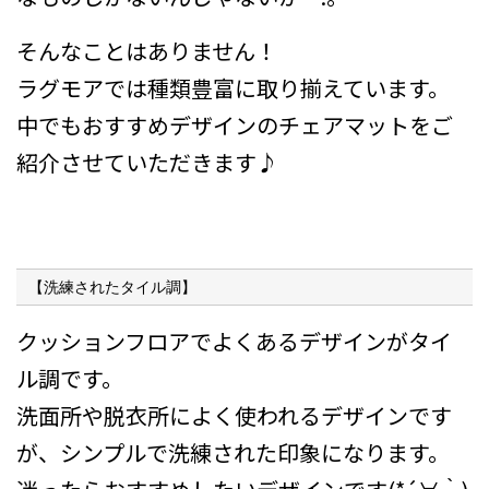
そんなことはありません！
ラグモアでは種類豊富に取り揃えています。
中でもおすすめデザインのチェアマットをご
紹介させていただきます♪
【洗練されたタイル調】
クッションフロアでよくあるデザインがタイ
ル調です。
洗面所や脱衣所によく使われるデザインです
が、シンプルで洗練された印象になります。