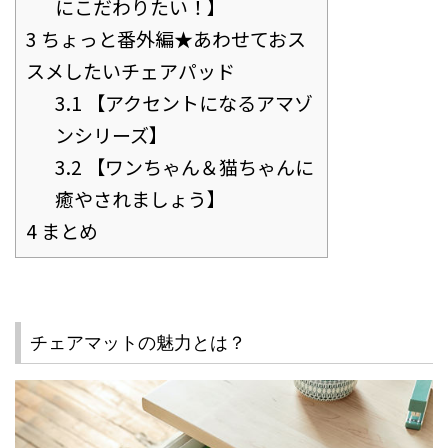
にこだわりたい！】
3
ちょっと番外編★あわせておス
スメしたいチェアパッド
3.1
【アクセントになるアマゾ
ンシリーズ】
3.2
【ワンちゃん＆猫ちゃんに
癒やされましょう】
4
まとめ
チェアマットの魅力とは？