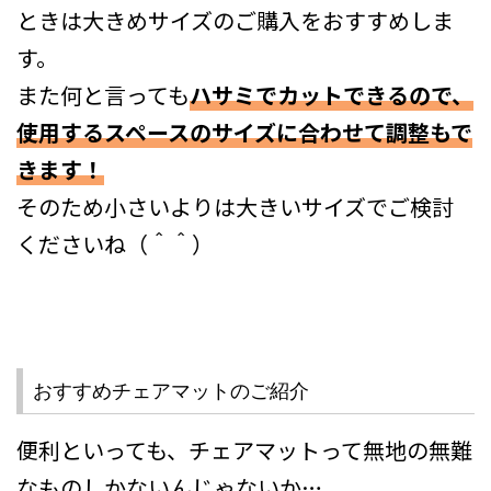
ときは大きめサイズのご購入をおすすめしま
す。
また何と言っても
ハサミでカットできるので、
使用するスペースのサイズに合わせて調整もで
きます！
そのため小さいよりは大きいサイズでご検討
くださいね（＾＾）
おすすめチェアマットのご紹介
便利といっても、チェアマットって無地の無難
なものしかないんじゃないか….。