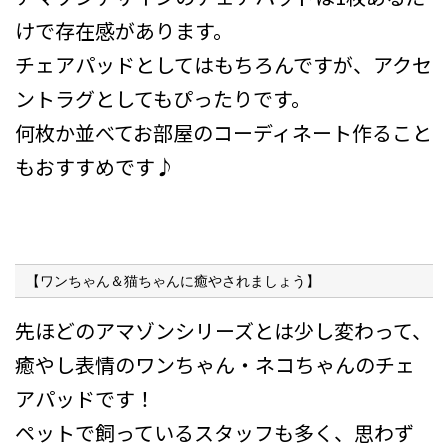
けで存在感があります。
チェアパッドとしてはもちろんですが、アクセ
ントラグとしてもぴったりです。
何枚か並べてお部屋のコーディネート作ること
もおすすめです♪
【ワンちゃん＆猫ちゃんに癒やされましょう】
先ほどのアマゾンシリーズとは少し変わって、
癒やし表情のワンちゃん・ネコちゃんのチェ
アパッドです！
ペットで飼っているスタッフも多く、思わず