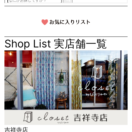
Shop List
実店舗一覧
吉祥寺店