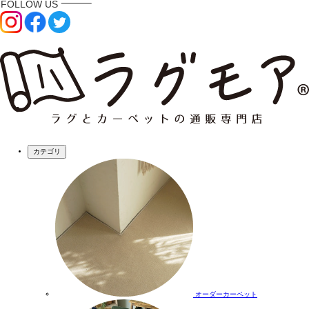
カテゴリ
オーダーカーペット