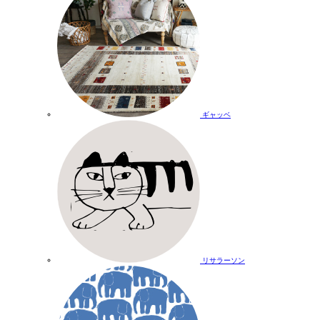
ギャッベ
リサラーソン