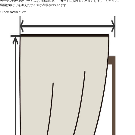
カーテンの仕上がりサイズをご確認の上、「カートに入れる」ボタンを押してください。
横幅はゆとりを加えたサイズが表示されています。
106cm
52cm
52cm