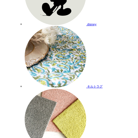
disney
キルトラグ