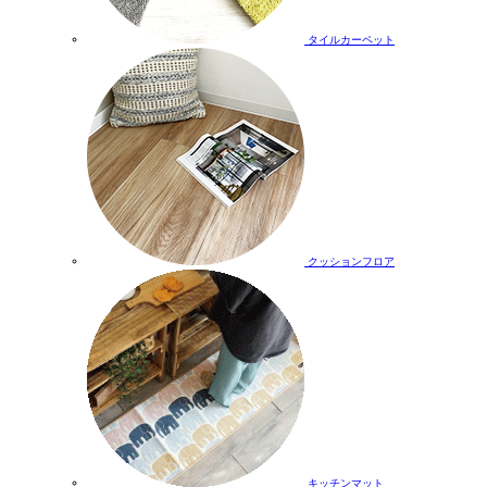
タイルカーペット
クッションフロア
キッチンマット