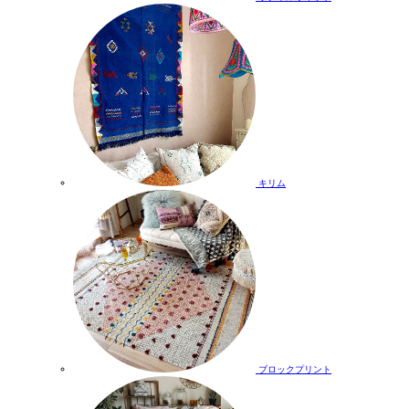
キリム
ブロックプリント