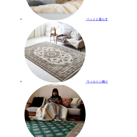
ペットと暮らす
ウィルトン織り