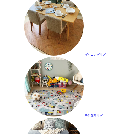
ダイニングラグ
子供部屋ラグ