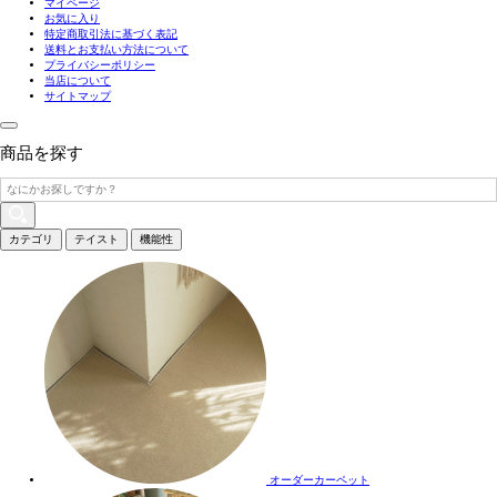
マイページ
お気に入り
特定商取引法に基づく表記
送料とお支払い方法について
プライバシーポリシー
当店について
サイトマップ
商品を探す
カテゴリ
テイスト
機能性
オーダーカーペット