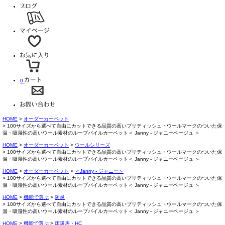
0
HOME
オーダーカーペット
100サイズから選べて自由にカットできる品質の高いブリティッシュ・ウールマークのついた保
温・吸湿性の高いウール素材のループパイルカーペット＜ Janny - ジャニーベージュ ＞
HOME
オーダーカーペット
ウールシリーズ
100サイズから選べて自由にカットできる品質の高いブリティッシュ・ウールマークのついた保
温・吸湿性の高いウール素材のループパイルカーペット＜ Janny - ジャニーベージュ ＞
HOME
オーダーカーペット
＜Janny - ジャニー＞
100サイズから選べて自由にカットできる品質の高いブリティッシュ・ウールマークのついた保
温・吸湿性の高いウール素材のループパイルカーペット＜ Janny - ジャニーベージュ ＞
HOME
機能で選ぶ
防炎
100サイズから選べて自由にカットできる品質の高いブリティッシュ・ウールマークのついた保
温・吸湿性の高いウール素材のループパイルカーペット＜ Janny - ジャニーベージュ ＞
HOME
機能で選ぶ
床暖房・HC