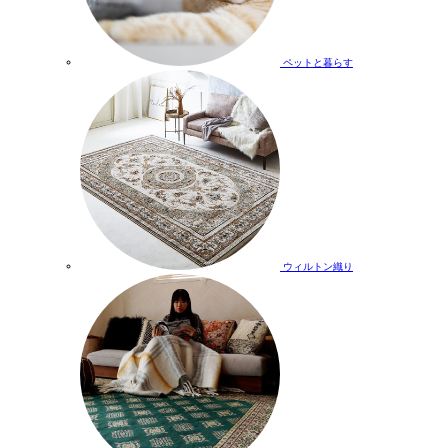
ペットと暮らす
ウィルトン織り