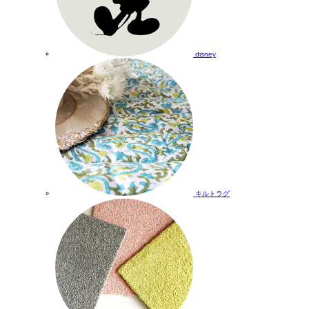
disney
キルトラグ