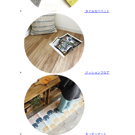
タイルカーペット
クッションフロア
キッチンマット