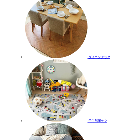
ダイニングラグ
子供部屋ラグ