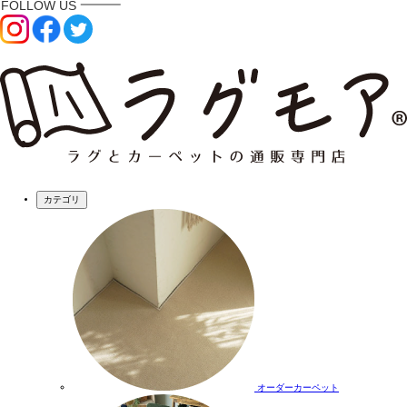
カテゴリ
オーダーカーペット