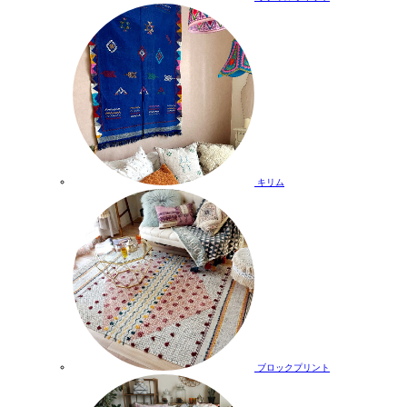
キリム
ブロックプリント