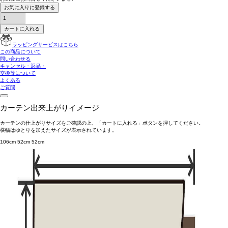
お気に入りに登録する
カートに入れる
ラッピングサービスはこちら
この商品について
問い合わせる
キャンセル・返品・
交換等について
よくある
ご質問
カーテン出来上がりイメージ
カーテンの仕上がりサイズをご確認の上、「カートに入れる」ボタンを押してください。
横幅はゆとりを加えたサイズが表示されています。
106cm
52cm
52cm