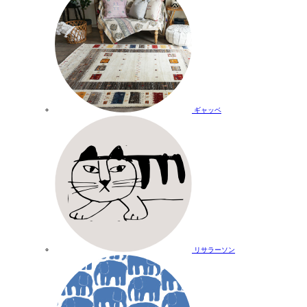
ギャッベ
リサラーソン