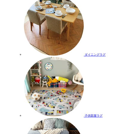
ダイニングラグ
子供部屋ラグ