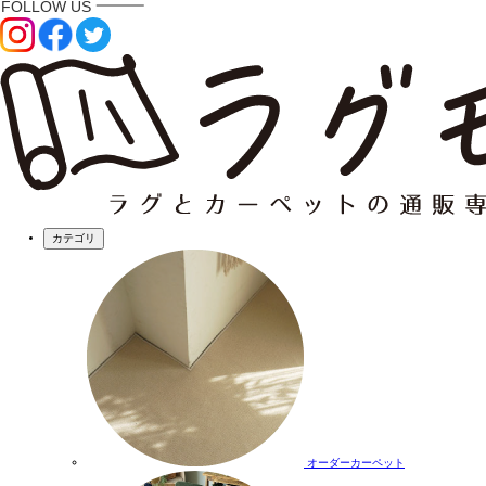
カテゴリ
オーダーカーペット