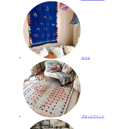
キリム
ブロックプリント