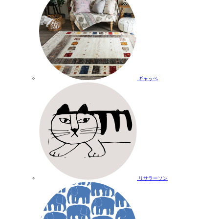
ギャッベ
リサラーソン