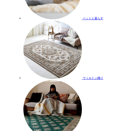
ペットと暮らす
ウィルトン織り