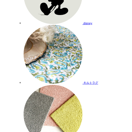
disney
キルトラグ