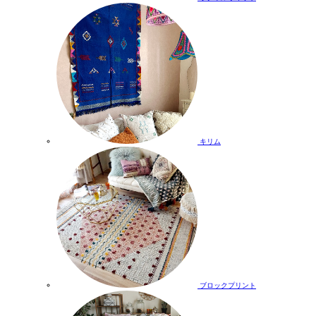
キリム
ブロックプリント