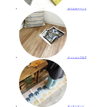
タイルカーペット
クッションフロア
キッチンマット