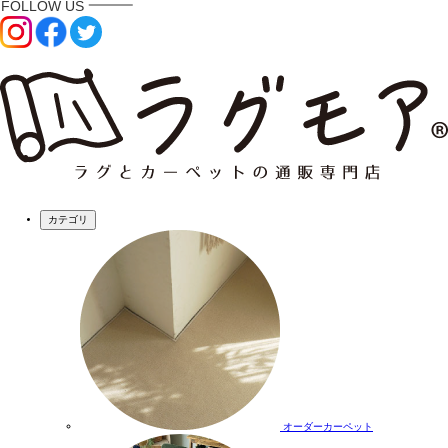
カテゴリ
オーダーカーペット