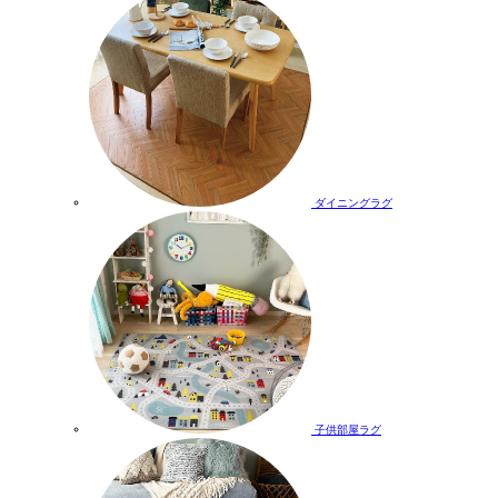
ダイニングラグ
子供部屋ラグ