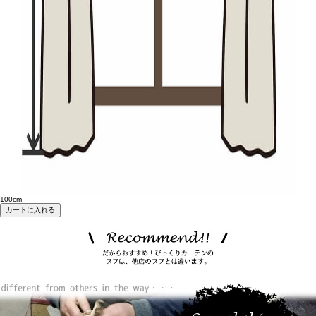
100cm
カートに入れる