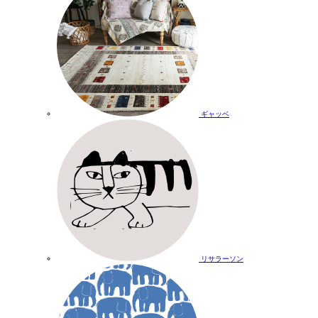
ギャッベ
リサラーソン