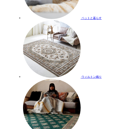
ペットと暮らす
ウィルトン織り