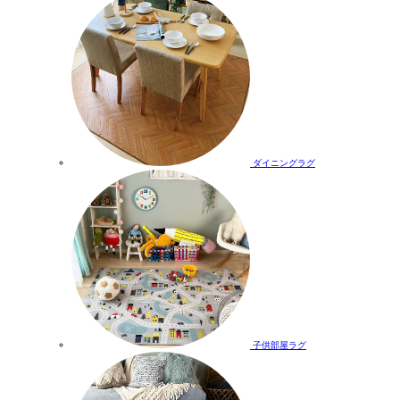
ダイニングラグ
子供部屋ラグ