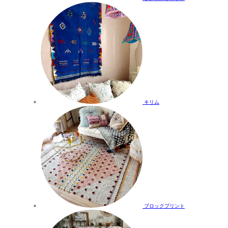
キリム
ブロックプリント