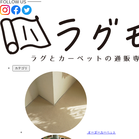
カテゴリ
オーダーカーペット