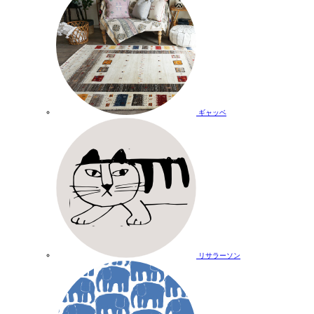
ギャッベ
リサラーソン