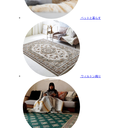
ペットと暮らす
ウィルトン織り