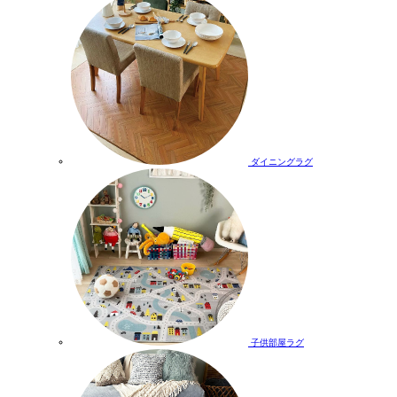
ダイニングラグ
子供部屋ラグ