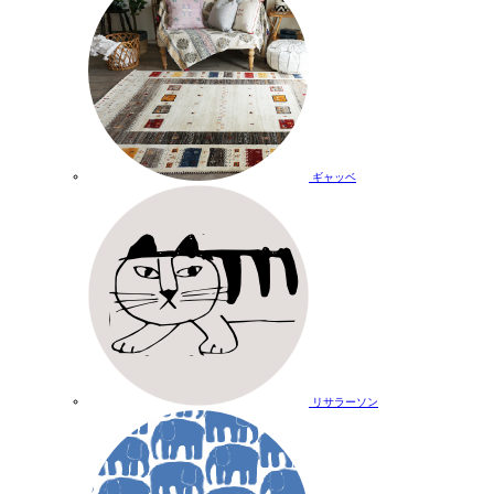
ギャッベ
リサラーソン