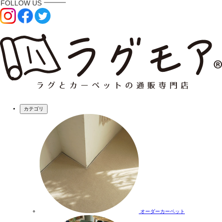
カテゴリ
オーダーカーペット