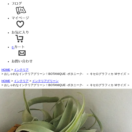
0
HOME
インテリア
おしゃれなインテリアグリーン！BOTANIQUE -ボタニーク- ＜ キセログラフィカ Ｍサイズ ＞
HOME
インテリア
インテリアグリーン
おしゃれなインテリアグリーン！BOTANIQUE -ボタニーク- ＜ キセログラフィカ Ｍサイズ ＞