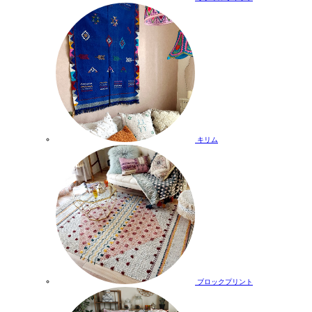
キリム
ブロックプリント