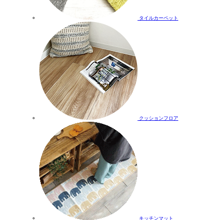
タイルカーペット
クッションフロア
キッチンマット