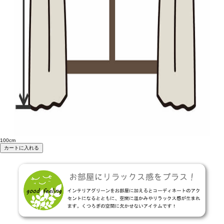
100cm
カートに入れる