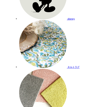
disney
キルトラグ