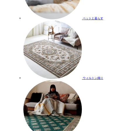
ペットと暮らす
ウィルトン織り