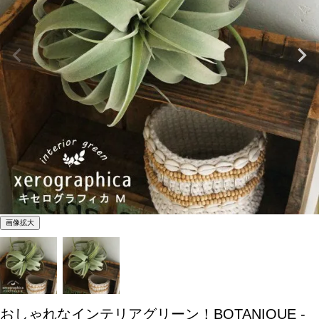
画像拡大
おしゃれなインテリアグリーン！BOTANIQUE -