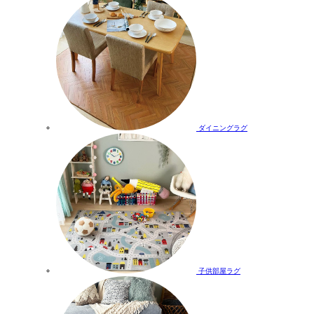
ダイニングラグ
子供部屋ラグ