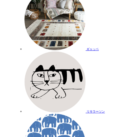
ギャッベ
リサラーソン