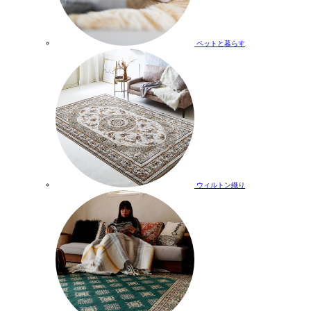
ペットと暮らす
ウィルトン織り