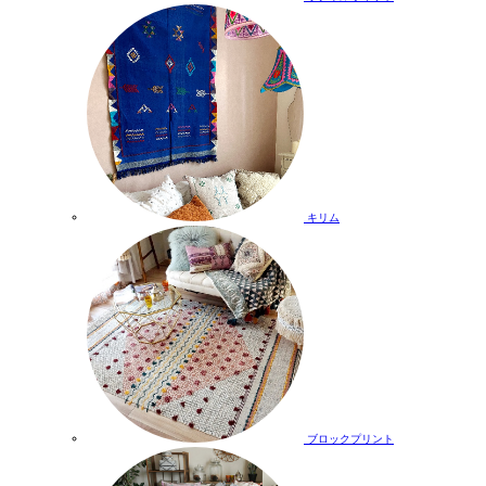
キリム
ブロックプリント