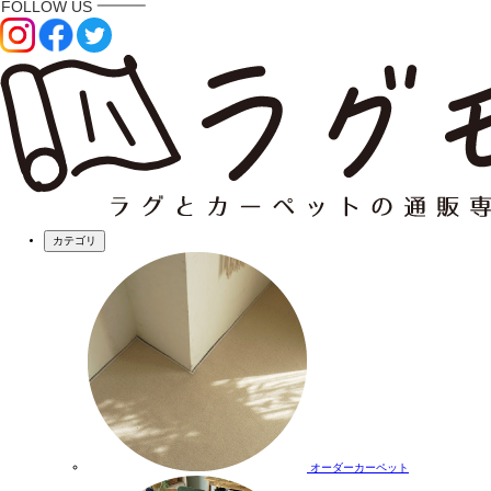
カテゴリ
オーダーカーペット