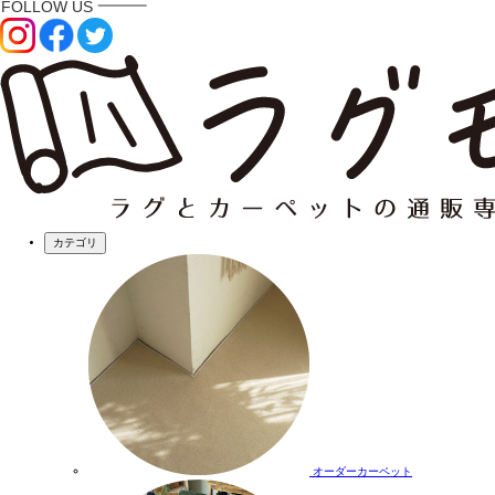
カテゴリ
オーダーカーペット