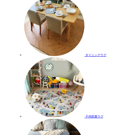
ダイニングラグ
子供部屋ラグ