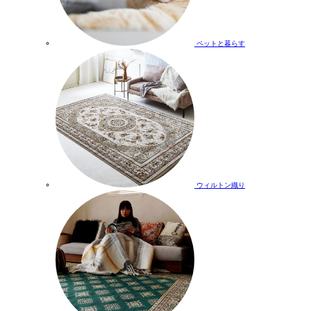
ペットと暮らす
ウィルトン織り