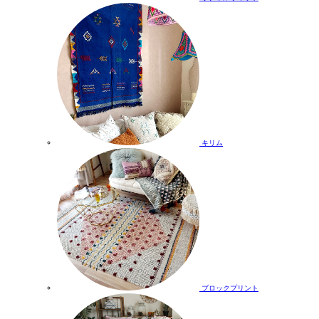
キリム
ブロックプリント