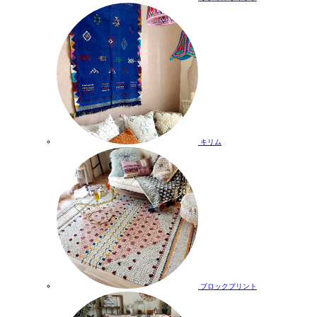
キリム
ブロックプリント