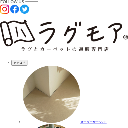
カテゴリ
オーダーカーペット