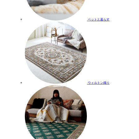
ペットと暮らす
ウィルトン織り