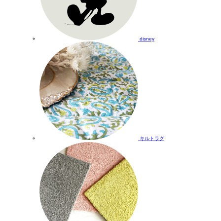
disney
キルトラグ