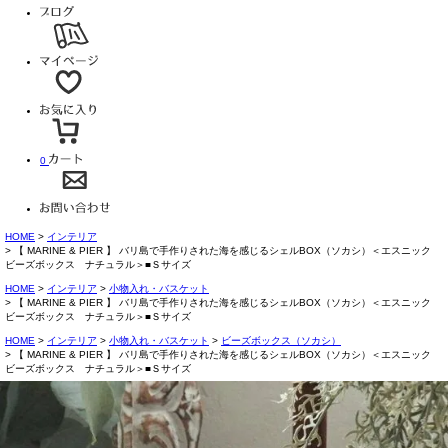
0
HOME
インテリア
【 MARINE & PIER 】 バリ島で手作りされた海を感じるシェルBOX（ソカシ）＜エスニック
ビーズボックス ナチュラル＞■Ｓサイズ
HOME
インテリア
小物入れ・バスケット
【 MARINE & PIER 】 バリ島で手作りされた海を感じるシェルBOX（ソカシ）＜エスニック
ビーズボックス ナチュラル＞■Ｓサイズ
HOME
インテリア
小物入れ・バスケット
ビーズボックス（ソカシ）
【 MARINE & PIER 】 バリ島で手作りされた海を感じるシェルBOX（ソカシ）＜エスニック
ビーズボックス ナチュラル＞■Ｓサイズ