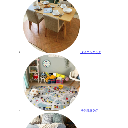
ダイニングラグ
子供部屋ラグ