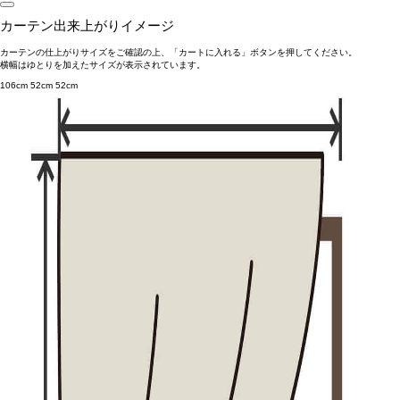
カーテン出来上がりイメージ
カーテンの仕上がりサイズをご確認の上、「カートに入れる」ボタンを押してください。
横幅はゆとりを加えたサイズが表示されています。
106cm
52cm
52cm