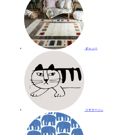
ギャッベ
リサラーソン