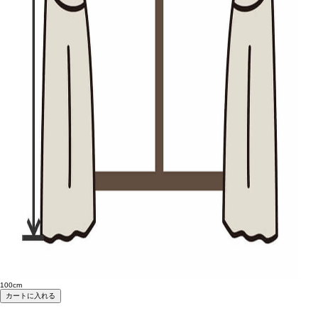
100cm
カートに入れる