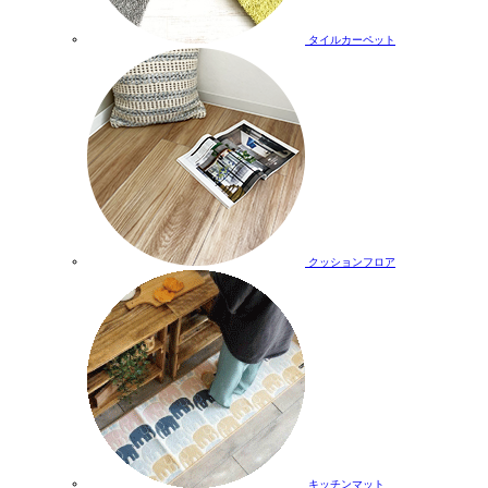
タイルカーペット
クッションフロア
キッチンマット