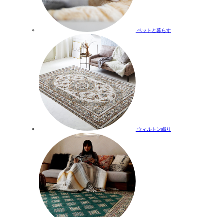
ペットと暮らす
ウィルトン織り