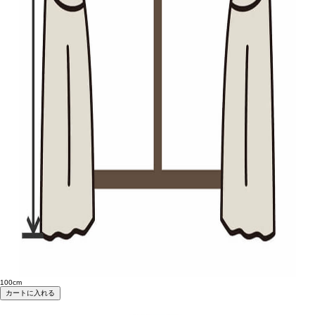
100cm
カートに入れる