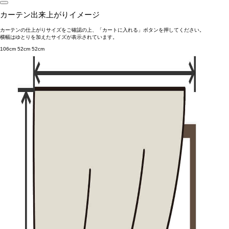
カーテン出来上がりイメージ
カーテンの仕上がりサイズをご確認の上、「カートに入れる」ボタンを押してください。
横幅はゆとりを加えたサイズが表示されています。
106cm
52cm
52cm