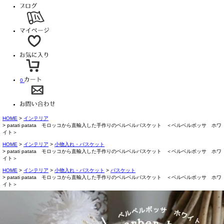
0
HOME
インテリア
patati patata モロッコから直輸入した手作りのベルベルバスケット ＜ベルベルボッサ ホワ
イト＞
HOME
インテリア
小物入れ・バスケット
patati patata モロッコから直輸入した手作りのベルベルバスケット ＜ベルベルボッサ ホワ
イト＞
HOME
インテリア
小物入れ・バスケット
バスケット
patati patata モロッコから直輸入した手作りのベルベルバスケット ＜ベルベルボッサ ホワ
イト＞