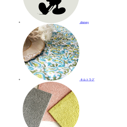
disney
キルトラグ