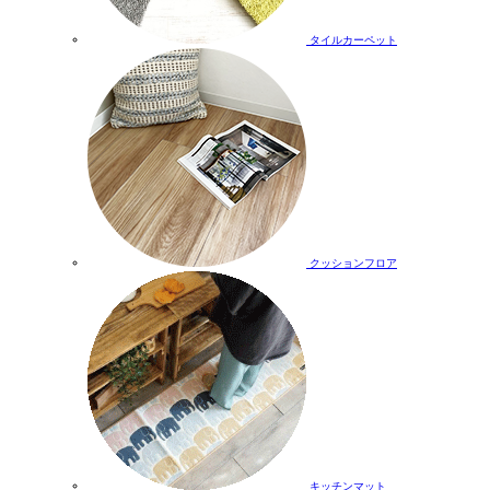
タイルカーペット
クッションフロア
キッチンマット