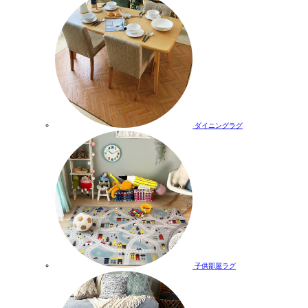
ダイニングラグ
子供部屋ラグ