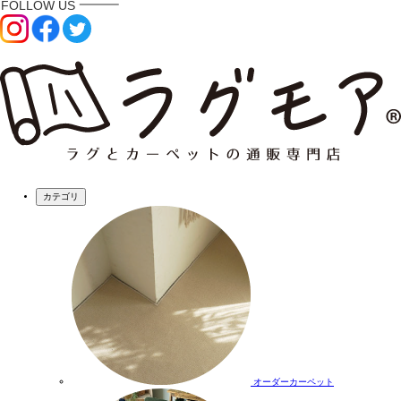
カテゴリ
オーダーカーペット