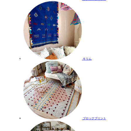
キリム
ブロックプリント