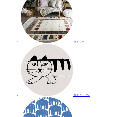
ギャッベ
リサラーソン