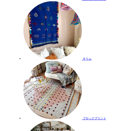
キリム
ブロックプリント