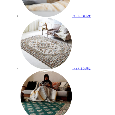
ペットと暮らす
ウィルトン織り