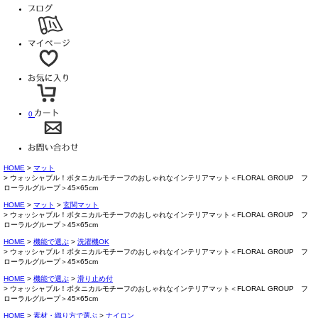
0
HOME
マット
ウォッシャブル！ボタニカルモチーフのおしゃれなインテリアマット＜FLORAL GROUP フ
ローラルグループ＞45×65cm
HOME
マット
玄関マット
ウォッシャブル！ボタニカルモチーフのおしゃれなインテリアマット＜FLORAL GROUP フ
ローラルグループ＞45×65cm
HOME
機能で選ぶ
洗濯機OK
ウォッシャブル！ボタニカルモチーフのおしゃれなインテリアマット＜FLORAL GROUP フ
ローラルグループ＞45×65cm
HOME
機能で選ぶ
滑り止め付
ウォッシャブル！ボタニカルモチーフのおしゃれなインテリアマット＜FLORAL GROUP フ
ローラルグループ＞45×65cm
HOME
素材・織り方で選ぶ
ナイロン