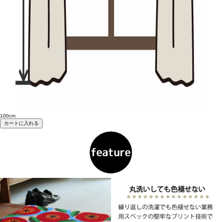
100cm
カートに入れる