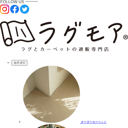
カテゴリ
オーダーカーペット