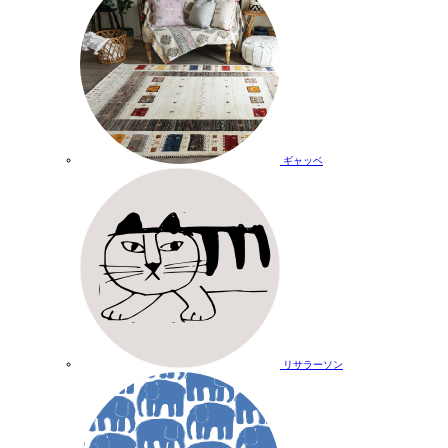
ギャッベ
リサラーソン