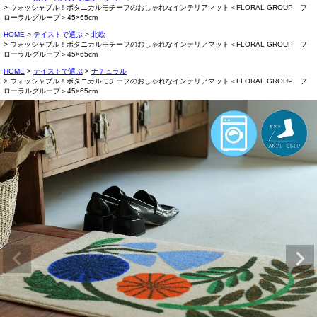
ウォッシャブル！ボタニカルモチーフのおしゃれなインテリアマット＜FLORAL GROUP フ
ローラルグループ＞45×65cm
HOME
テイストで選ぶ
北欧
ウォッシャブル！ボタニカルモチーフのおしゃれなインテリアマット＜FLORAL GROUP フ
ローラルグループ＞45×65cm
HOME
テイストで選ぶ
ナチュラル
ウォッシャブル！ボタニカルモチーフのおしゃれなインテリアマット＜FLORAL GROUP フ
ローラルグループ＞45×65cm