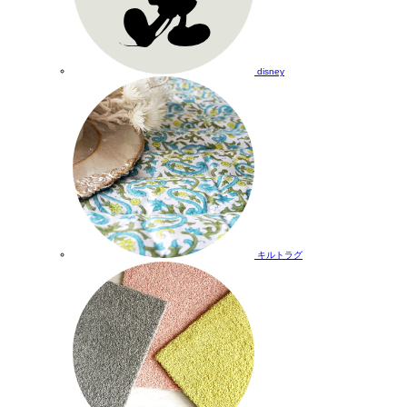
disney
キルトラグ