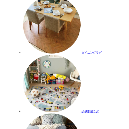
ダイニングラグ
子供部屋ラグ