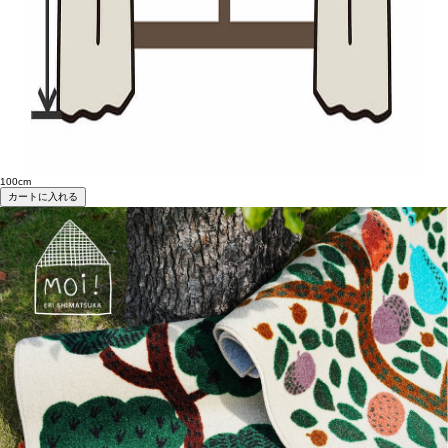
100cm
カートに入れる