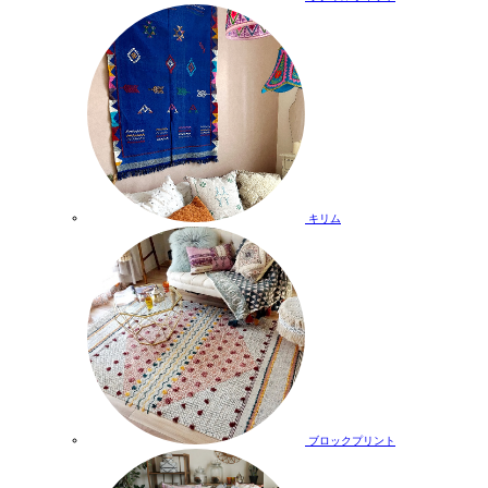
キリム
ブロックプリント