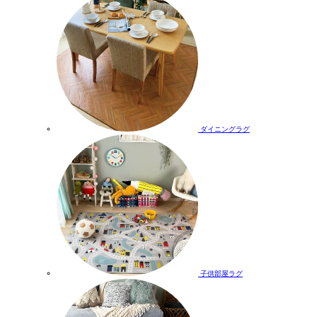
ダイニングラグ
子供部屋ラグ