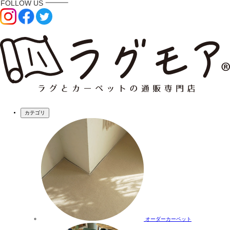
カテゴリ
オーダーカーペット