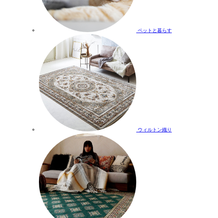
ペットと暮らす
ウィルトン織り