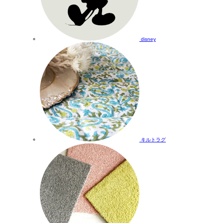
disney
キルトラグ