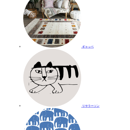
ギャッベ
リサラーソン