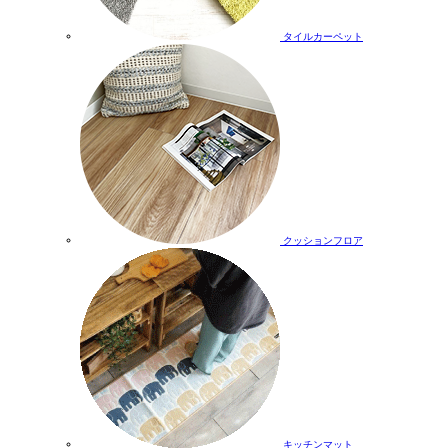
タイルカーペット
クッションフロア
キッチンマット