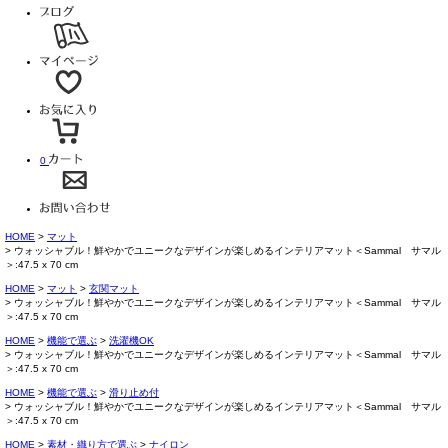
0
HOME
マット
ウォッシャブル！鮮やかでユニークなデザインが楽しめるインテリアマット＜Sammal サマル
＞:47.5 x 70 cm
HOME
マット
玄関マット
ウォッシャブル！鮮やかでユニークなデザインが楽しめるインテリアマット＜Sammal サマル
＞:47.5 x 70 cm
HOME
機能で選ぶ
洗濯機OK
ウォッシャブル！鮮やかでユニークなデザインが楽しめるインテリアマット＜Sammal サマル
＞:47.5 x 70 cm
HOME
機能で選ぶ
滑り止め付
ウォッシャブル！鮮やかでユニークなデザインが楽しめるインテリアマット＜Sammal サマル
＞:47.5 x 70 cm
HOME
素材・織り方で選ぶ
ナイロン