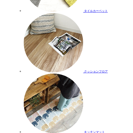
タイルカーペット
クッションフロア
キッチンマット