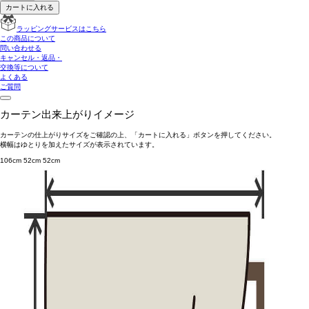
カートに入れる
ラッピングサービスはこちら
この商品について
問い合わせる
キャンセル・返品・
交換等について
よくある
ご質問
カーテン出来上がりイメージ
カーテンの仕上がりサイズをご確認の上、「カートに入れる」ボタンを押してください。
横幅はゆとりを加えたサイズが表示されています。
106cm
52cm
52cm