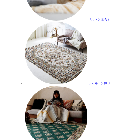
ペットと暮らす
ウィルトン織り