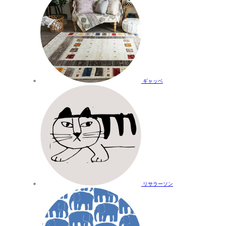
ギャッベ
リサラーソン