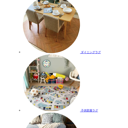
ダイニングラグ
子供部屋ラグ