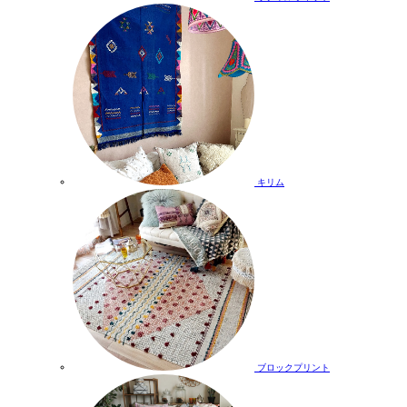
キリム
ブロックプリント