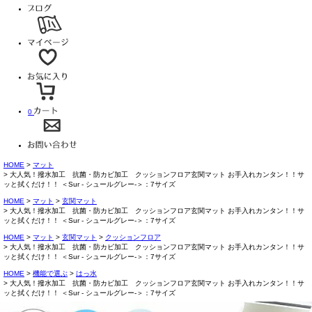
0
HOME
マット
大人気！撥水加工 抗菌・防カビ加工 クッションフロア玄関マット お手入れカンタン！！サ
ッと拭くだけ！！ ＜Sur - シュールグレー-＞：7サイズ
HOME
マット
玄関マット
大人気！撥水加工 抗菌・防カビ加工 クッションフロア玄関マット お手入れカンタン！！サ
ッと拭くだけ！！ ＜Sur - シュールグレー-＞：7サイズ
HOME
マット
玄関マット
クッションフロア
大人気！撥水加工 抗菌・防カビ加工 クッションフロア玄関マット お手入れカンタン！！サ
ッと拭くだけ！！ ＜Sur - シュールグレー-＞：7サイズ
HOME
機能で選ぶ
はっ水
大人気！撥水加工 抗菌・防カビ加工 クッションフロア玄関マット お手入れカンタン！！サ
ッと拭くだけ！！ ＜Sur - シュールグレー-＞：7サイズ