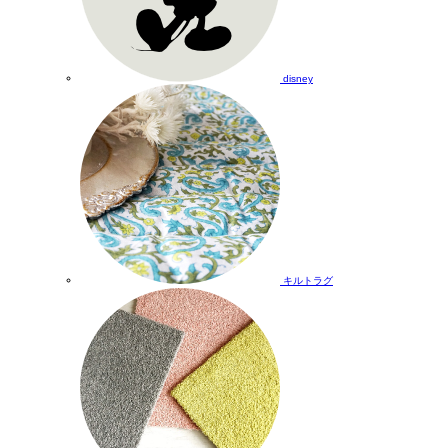
disney
キルトラグ