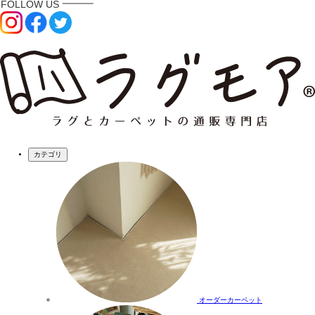
カテゴリ
オーダーカーペット