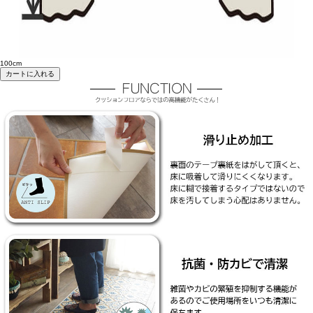
100cm
カートに入れる