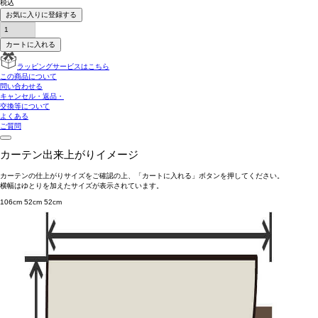
税込
お気に入りに登録する
カートに入れる
ラッピングサービスはこちら
この商品について
問い合わせる
キャンセル・返品・
交換等について
よくある
ご質問
カーテン出来上がりイメージ
カーテンの仕上がりサイズをご確認の上、「カートに入れる」ボタンを押してください。
横幅はゆとりを加えたサイズが表示されています。
106cm
52cm
52cm