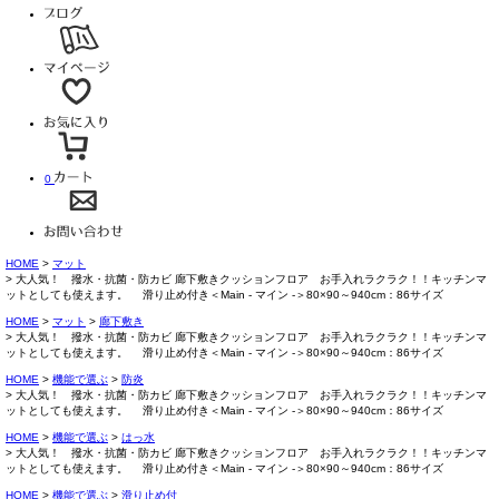
0
HOME
マット
大人気！ 撥水・抗菌・防カビ 廊下敷きクッションフロア お手入れラクラク！！キッチンマ
ットとしても使えます。 滑り止め付き＜Main - マイン -＞80×90～940cm：86サイズ
HOME
マット
廊下敷き
大人気！ 撥水・抗菌・防カビ 廊下敷きクッションフロア お手入れラクラク！！キッチンマ
ットとしても使えます。 滑り止め付き＜Main - マイン -＞80×90～940cm：86サイズ
HOME
機能で選ぶ
防炎
大人気！ 撥水・抗菌・防カビ 廊下敷きクッションフロア お手入れラクラク！！キッチンマ
ットとしても使えます。 滑り止め付き＜Main - マイン -＞80×90～940cm：86サイズ
HOME
機能で選ぶ
はっ水
大人気！ 撥水・抗菌・防カビ 廊下敷きクッションフロア お手入れラクラク！！キッチンマ
ットとしても使えます。 滑り止め付き＜Main - マイン -＞80×90～940cm：86サイズ
HOME
機能で選ぶ
滑り止め付