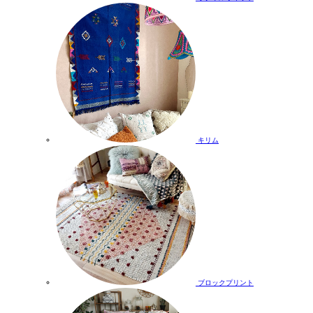
キリム
ブロックプリント