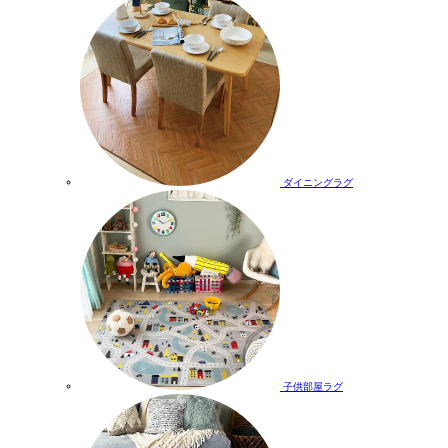
ダイニングラグ
子供部屋ラグ