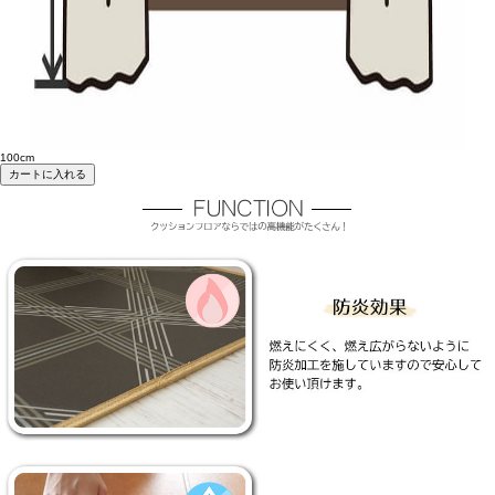
100cm
カートに入れる