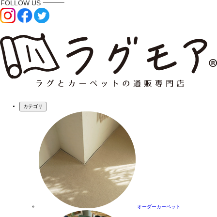
カテゴリ
オーダーカーペット