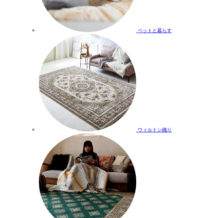
ペットと暮らす
ウィルトン織り