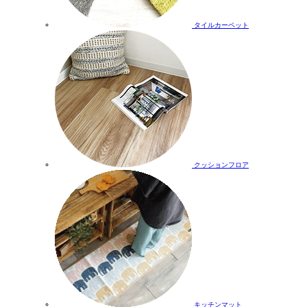
タイルカーペット
クッションフロア
キッチンマット