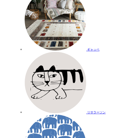
ギャッベ
リサラーソン