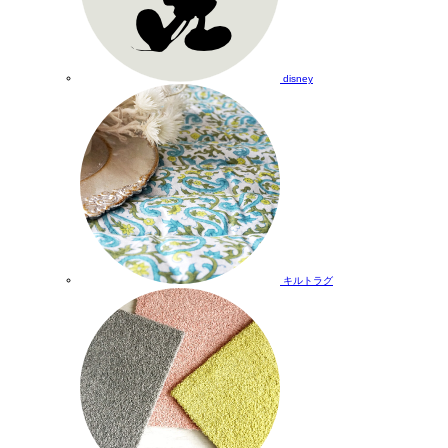
disney
キルトラグ