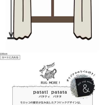
100cm
カートに入れる