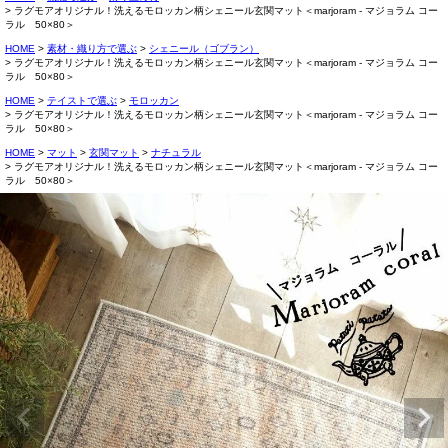
ラグモアオリジナル！洗えるモロッカン柄シェニール玄関マット＜marjoram - マジョラム コー
ラル 50×80＞
HOME
素材・織り方で選ぶ
シェニール（ゴブラン）
ラグモアオリジナル！洗えるモロッカン柄シェニール玄関マット＜marjoram - マジョラム コー
ラル 50×80＞
HOME
テイストで選ぶ
モロッカン
ラグモアオリジナル！洗えるモロッカン柄シェニール玄関マット＜marjoram - マジョラム コー
ラル 50×80＞
HOME
マット
玄関マット
ナチュラル
ラグモアオリジナル！洗えるモロッカン柄シェニール玄関マット＜marjoram - マジョラム コー
ラル 50×80＞