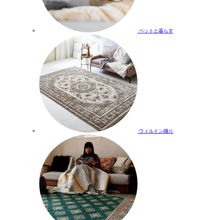
ペットと暮らす
ウィルトン織り