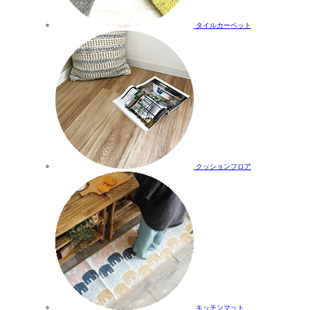
タイルカーペット
クッションフロア
キッチンマット