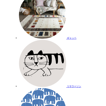
ギャッベ
リサラーソン