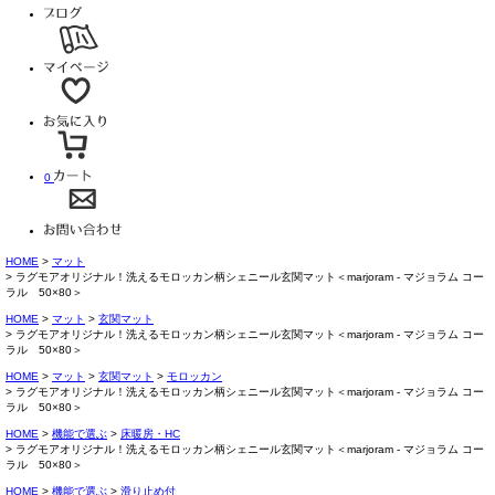
0
HOME
マット
ラグモアオリジナル！洗えるモロッカン柄シェニール玄関マット＜marjoram - マジョラム コー
ラル 50×80＞
HOME
マット
玄関マット
ラグモアオリジナル！洗えるモロッカン柄シェニール玄関マット＜marjoram - マジョラム コー
ラル 50×80＞
HOME
マット
玄関マット
モロッカン
ラグモアオリジナル！洗えるモロッカン柄シェニール玄関マット＜marjoram - マジョラム コー
ラル 50×80＞
HOME
機能で選ぶ
床暖房・HC
ラグモアオリジナル！洗えるモロッカン柄シェニール玄関マット＜marjoram - マジョラム コー
ラル 50×80＞
HOME
機能で選ぶ
滑り止め付