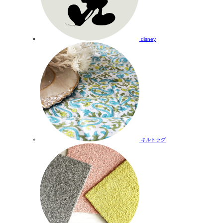
disney
キルトラグ