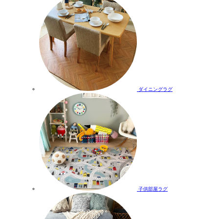
ダイニングラグ
子供部屋ラグ