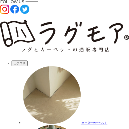
カテゴリ
オーダーカーペット