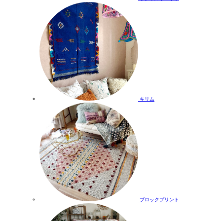
キリム
ブロックプリント