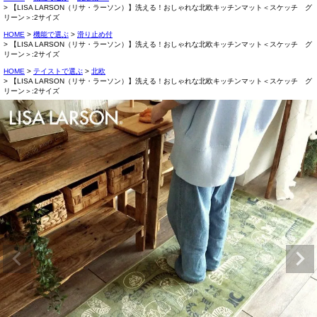
【LISA LARSON（リサ・ラーソン）】洗える！おしゃれな北欧キッチンマット＜スケッチ グ
リーン＞:2サイズ
HOME
機能で選ぶ
滑り止め付
【LISA LARSON（リサ・ラーソン）】洗える！おしゃれな北欧キッチンマット＜スケッチ グ
リーン＞:2サイズ
HOME
テイストで選ぶ
北欧
【LISA LARSON（リサ・ラーソン）】洗える！おしゃれな北欧キッチンマット＜スケッチ グ
リーン＞:2サイズ