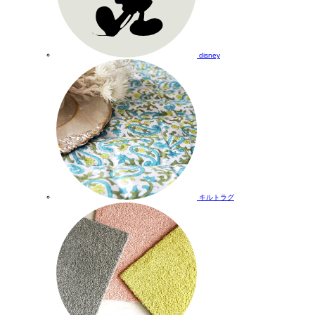
disney
キルトラグ