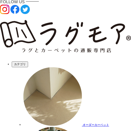
カテゴリ
オーダーカーペット