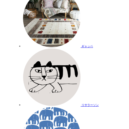
ギャッベ
リサラーソン