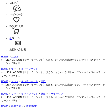
0
HOME
マット
【LISA LARSON（リサ・ラーソン）】洗える！おしゃれな北欧キッチンマット＜スケッチ グ
リーン＞:2サイズ
HOME
マット
キッチンマット
【LISA LARSON（リサ・ラーソン）】洗える！おしゃれな北欧キッチンマット＜スケッチ グ
リーン＞:2サイズ
HOME
マット
キッチンマット
北欧
【LISA LARSON（リサ・ラーソン）】洗える！おしゃれな北欧キッチンマット＜スケッチ グ
リーン＞:2サイズ
HOME
マット
キッチンマット
北欧
リサラーソン
【LISA LARSON（リサ・ラーソン）】洗える！おしゃれな北欧キッチンマット＜スケッチ グ
リーン＞:2サイズ
HOME
機能で選ぶ
洗濯機OK