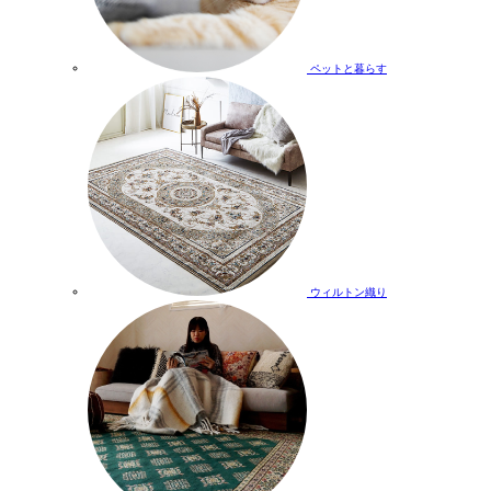
ペットと暮らす
ウィルトン織り