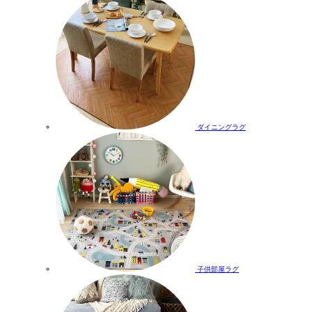
ダイニングラグ
子供部屋ラグ