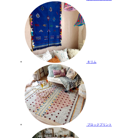
キリム
ブロックプリント