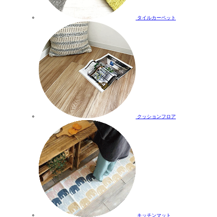
タイルカーペット
クッションフロア
キッチンマット