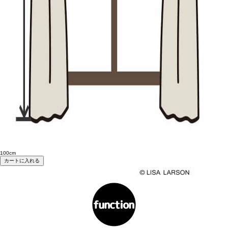
100cm
カートに入れる