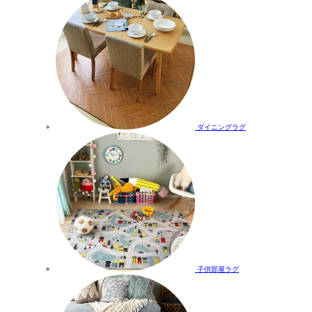
ダイニングラグ
子供部屋ラグ