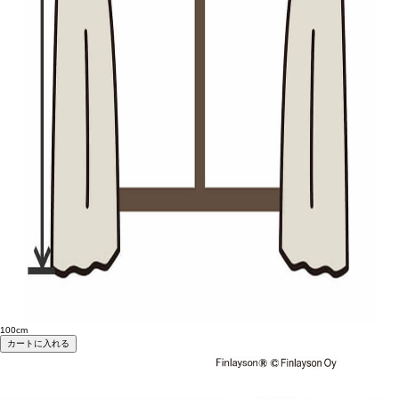
100cm
カートに入れる