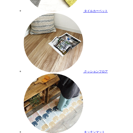
タイルカーペット
クッションフロア
キッチンマット