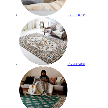
ペットと暮らす
ウィルトン織り