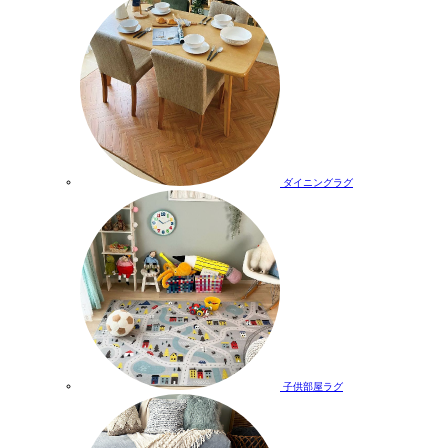
ダイニングラグ
子供部屋ラグ