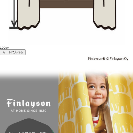
100cm
カートに入れる