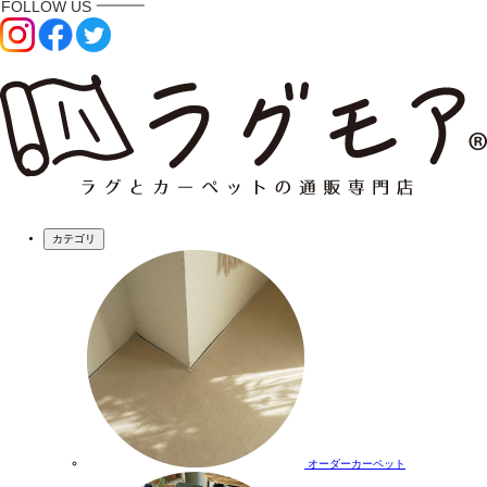
カテゴリ
オーダーカーペット