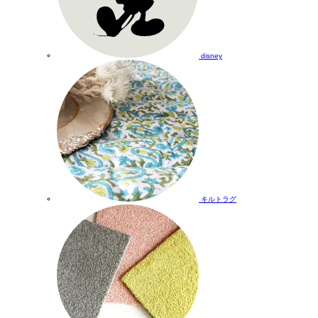
disney
キルトラグ