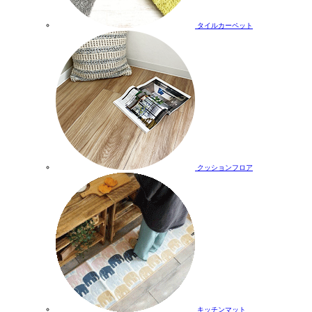
タイルカーペット
クッションフロア
キッチンマット