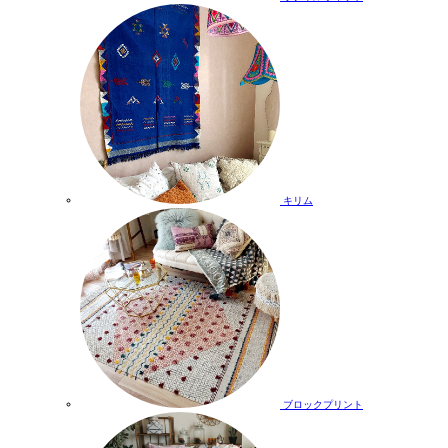
キリム
ブロックプリント