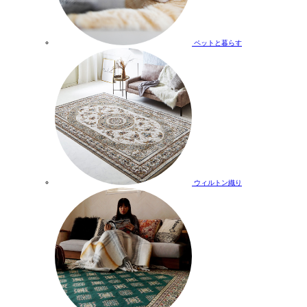
ペットと暮らす
ウィルトン織り