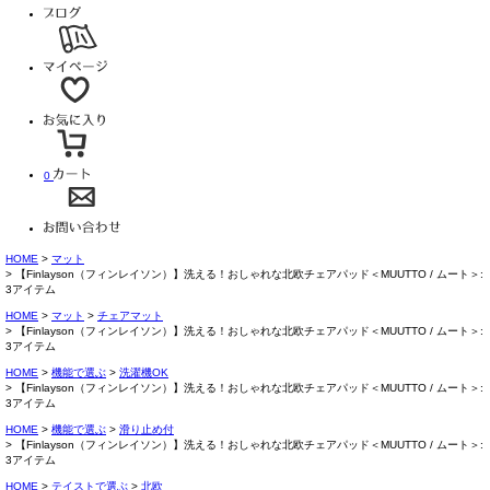
0
HOME
マット
【Finlayson（フィンレイソン）】洗える！おしゃれな北欧チェアパッド＜MUUTTO / ムート＞:
3アイテム
HOME
マット
チェアマット
【Finlayson（フィンレイソン）】洗える！おしゃれな北欧チェアパッド＜MUUTTO / ムート＞:
3アイテム
HOME
機能で選ぶ
洗濯機OK
【Finlayson（フィンレイソン）】洗える！おしゃれな北欧チェアパッド＜MUUTTO / ムート＞:
3アイテム
HOME
機能で選ぶ
滑り止め付
【Finlayson（フィンレイソン）】洗える！おしゃれな北欧チェアパッド＜MUUTTO / ムート＞:
3アイテム
HOME
テイストで選ぶ
北欧