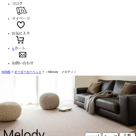
0
HOME
オーダーカーペット
＜Melody メロディ＞