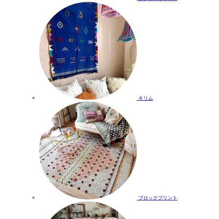
キリム
ブロックプリント