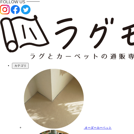
カテゴリ
オーダーカーペット