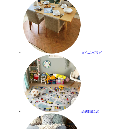
ダイニングラグ
子供部屋ラグ