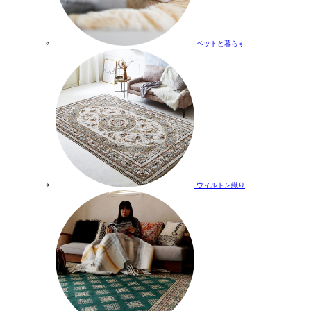
ペットと暮らす
ウィルトン織り