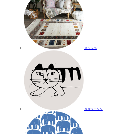
ギャッベ
リサラーソン