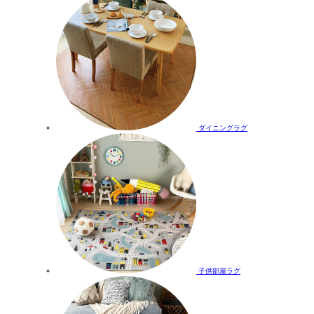
ダイニングラグ
子供部屋ラグ