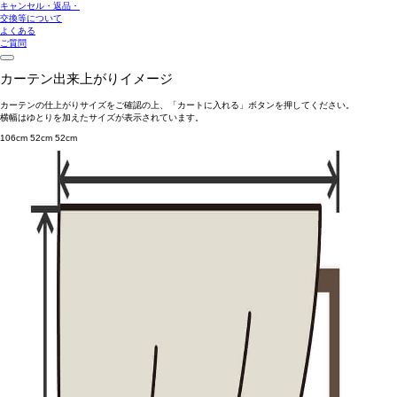
キャンセル・返品・
交換等について
よくある
ご質問
カーテン出来上がりイメージ
カーテンの仕上がりサイズをご確認の上、「カートに入れる」ボタンを押してください。
横幅はゆとりを加えたサイズが表示されています。
106cm
52cm
52cm