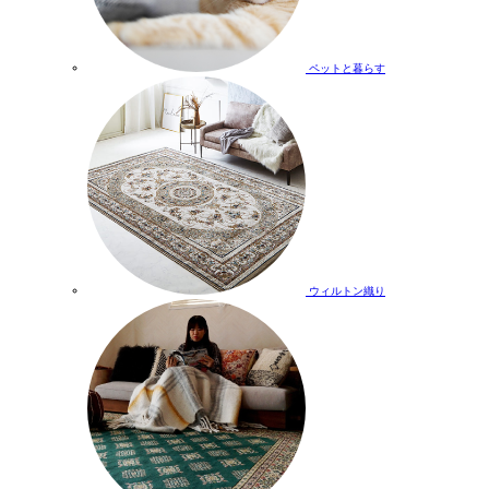
ペットと暮らす
ウィルトン織り