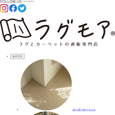
カテゴリ
オーダーカーペット