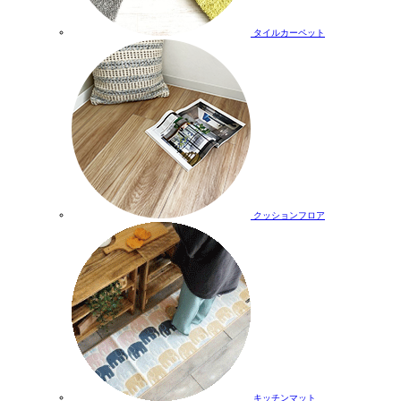
タイルカーペット
クッションフロア
キッチンマット