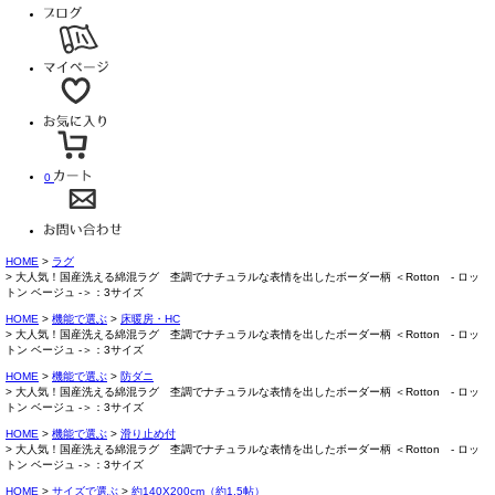
0
HOME
ラグ
大人気！国産洗える綿混ラグ 杢調でナチュラルな表情を出したボーダー柄 ＜Rotton - ロッ
トン ベージュ -＞：3サイズ
HOME
機能で選ぶ
床暖房・HC
大人気！国産洗える綿混ラグ 杢調でナチュラルな表情を出したボーダー柄 ＜Rotton - ロッ
トン ベージュ -＞：3サイズ
HOME
機能で選ぶ
防ダニ
大人気！国産洗える綿混ラグ 杢調でナチュラルな表情を出したボーダー柄 ＜Rotton - ロッ
トン ベージュ -＞：3サイズ
HOME
機能で選ぶ
滑り止め付
大人気！国産洗える綿混ラグ 杢調でナチュラルな表情を出したボーダー柄 ＜Rotton - ロッ
トン ベージュ -＞：3サイズ
HOME
サイズで選ぶ
約140X200cm（約1.5帖）