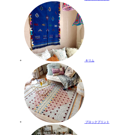
キリム
ブロックプリント