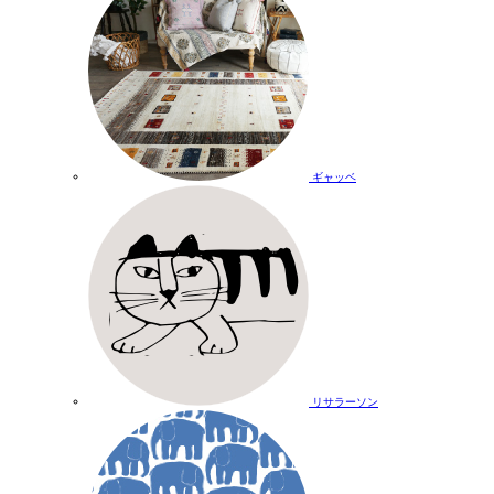
ギャッベ
リサラーソン