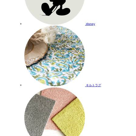
disney
キルトラグ