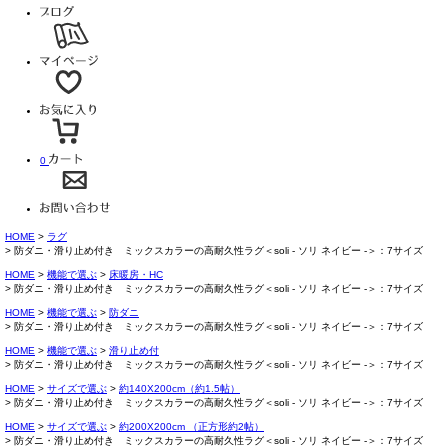
0
HOME
ラグ
防ダニ・滑り止め付き ミックスカラーの高耐久性ラグ＜soli - ソリ ネイビー -＞：7サイズ
HOME
機能で選ぶ
床暖房・HC
防ダニ・滑り止め付き ミックスカラーの高耐久性ラグ＜soli - ソリ ネイビー -＞：7サイズ
HOME
機能で選ぶ
防ダニ
防ダニ・滑り止め付き ミックスカラーの高耐久性ラグ＜soli - ソリ ネイビー -＞：7サイズ
HOME
機能で選ぶ
滑り止め付
防ダニ・滑り止め付き ミックスカラーの高耐久性ラグ＜soli - ソリ ネイビー -＞：7サイズ
HOME
サイズで選ぶ
約140X200cm（約1.5帖）
防ダニ・滑り止め付き ミックスカラーの高耐久性ラグ＜soli - ソリ ネイビー -＞：7サイズ
HOME
サイズで選ぶ
約200X200cm （正方形約2帖）
防ダニ・滑り止め付き ミックスカラーの高耐久性ラグ＜soli - ソリ ネイビー -＞：7サイズ