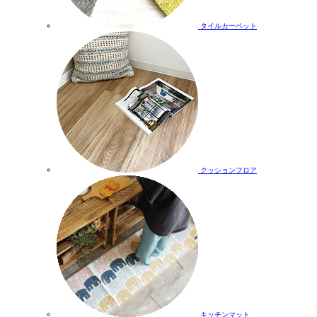
タイルカーペット
クッションフロア
キッチンマット