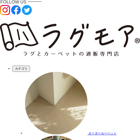
カテゴリ
オーダーカーペット