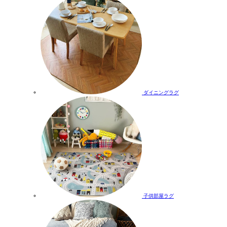
ダイニングラグ
子供部屋ラグ