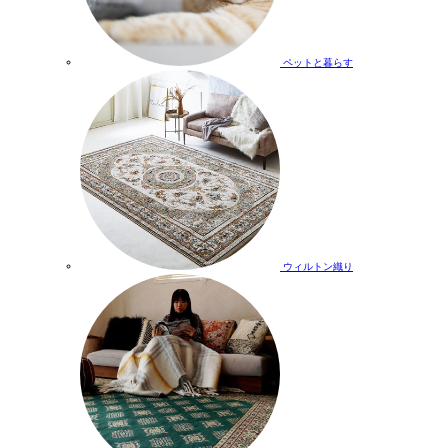
ペットと暮らす
ウィルトン織り