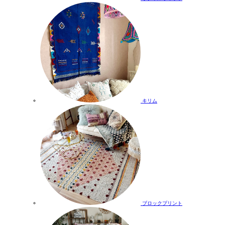
キリム
ブロックプリント