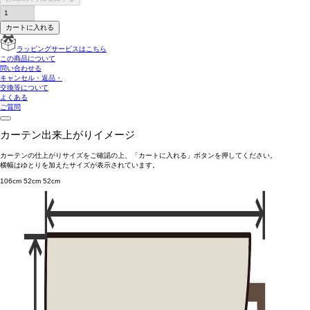
カートに入れる
ラッピングサービスはこちら
この商品について
問い合わせる
キャンセル・返品・
交換等について
よくある
ご質問
カーテン出来上がりイメージ
カーテンの仕上がりサイズをご確認の上、「カートに入れる」ボタンを押してください。
横幅はゆとりを加えたサイズが表示されています。
106cm
52cm
52cm