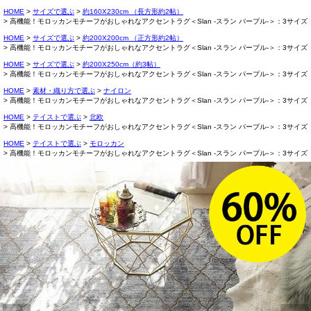
HOME
サイズで選ぶ
約160X230cm （長方形約2帖）
高機能！モロッカンモチーフがおしゃれなアクセントラグ＜Slan -スラン パープル-＞：3サイズ
HOME
サイズで選ぶ
約200X200cm （正方形約2帖）
高機能！モロッカンモチーフがおしゃれなアクセントラグ＜Slan -スラン パープル-＞：3サイズ
HOME
サイズで選ぶ
約200X250cm（約3帖）
高機能！モロッカンモチーフがおしゃれなアクセントラグ＜Slan -スラン パープル-＞：3サイズ
HOME
素材・織り方で選ぶ
ナイロン
高機能！モロッカンモチーフがおしゃれなアクセントラグ＜Slan -スラン パープル-＞：3サイズ
HOME
テイストで選ぶ
北欧
高機能！モロッカンモチーフがおしゃれなアクセントラグ＜Slan -スラン パープル-＞：3サイズ
HOME
テイストで選ぶ
モロッカン
高機能！モロッカンモチーフがおしゃれなアクセントラグ＜Slan -スラン パープル-＞：3サイズ