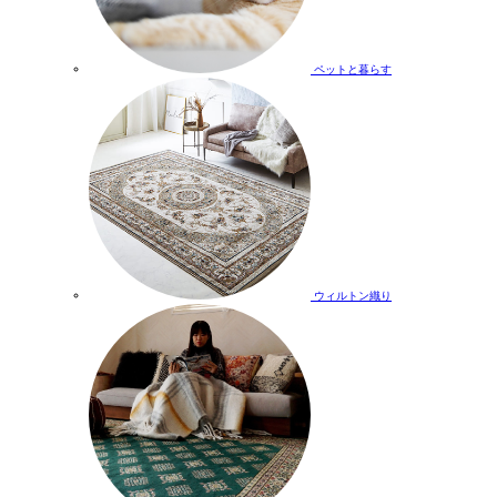
ペットと暮らす
ウィルトン織り