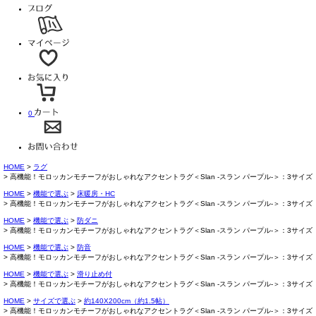
0
HOME
ラグ
高機能！モロッカンモチーフがおしゃれなアクセントラグ＜Slan -スラン パープル-＞：3サイズ
HOME
機能で選ぶ
床暖房・HC
高機能！モロッカンモチーフがおしゃれなアクセントラグ＜Slan -スラン パープル-＞：3サイズ
HOME
機能で選ぶ
防ダニ
高機能！モロッカンモチーフがおしゃれなアクセントラグ＜Slan -スラン パープル-＞：3サイズ
HOME
機能で選ぶ
防音
高機能！モロッカンモチーフがおしゃれなアクセントラグ＜Slan -スラン パープル-＞：3サイズ
HOME
機能で選ぶ
滑り止め付
高機能！モロッカンモチーフがおしゃれなアクセントラグ＜Slan -スラン パープル-＞：3サイズ
HOME
サイズで選ぶ
約140X200cm（約1.5帖）
高機能！モロッカンモチーフがおしゃれなアクセントラグ＜Slan -スラン パープル-＞：3サイズ