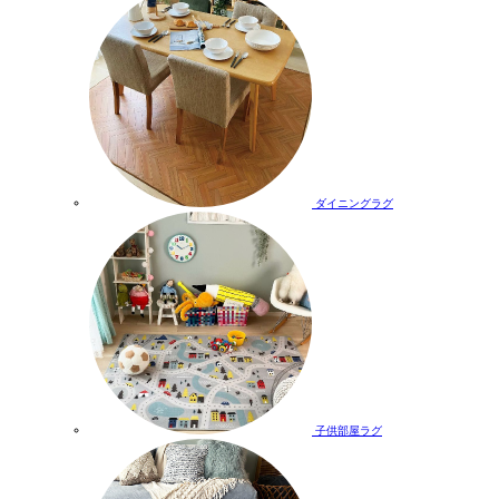
ダイニングラグ
子供部屋ラグ