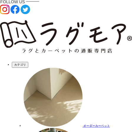
カテゴリ
オーダーカーペット