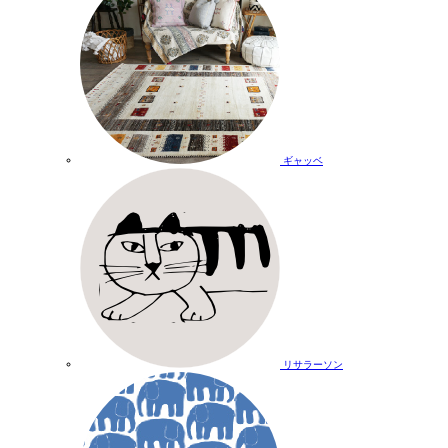
ギャッベ
リサラーソン