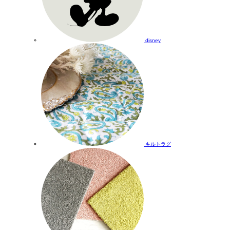
disney
キルトラグ