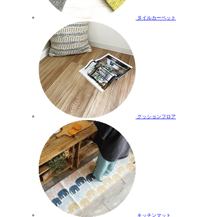
タイルカーペット
クッションフロア
キッチンマット