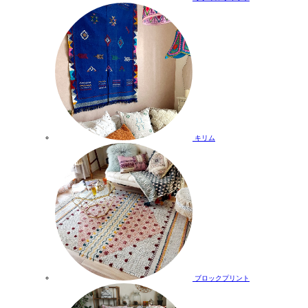
キリム
ブロックプリント