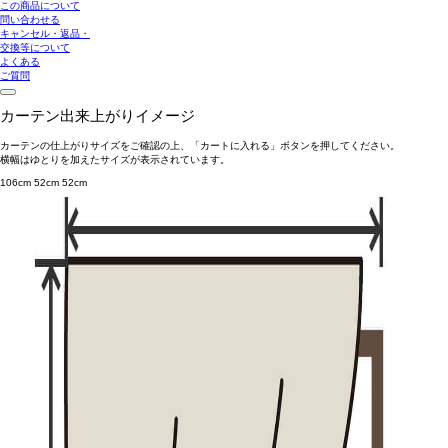
この商品について
問い合わせる
キャンセル・返品・
交換等について
よくある
ご質問
カーテン出来上がりイメージ
カーテンの仕上がりサイズをご確認の上、「カートに入れる」ボタンを押してください。
横幅はゆとりを加えたサイズが表示されています。
106cm
52cm
52cm