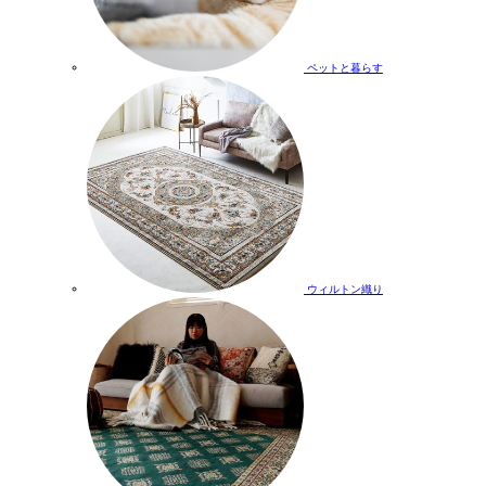
ペットと暮らす
ウィルトン織り