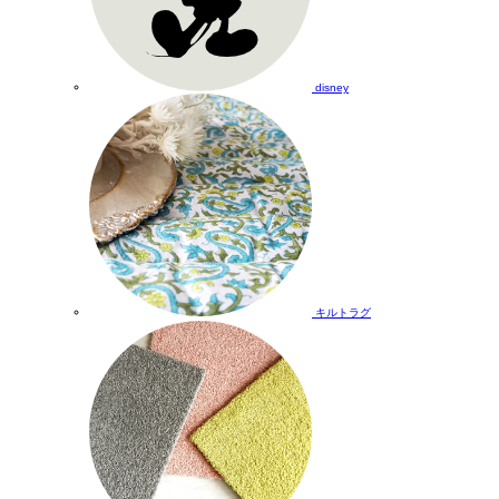
disney
キルトラグ