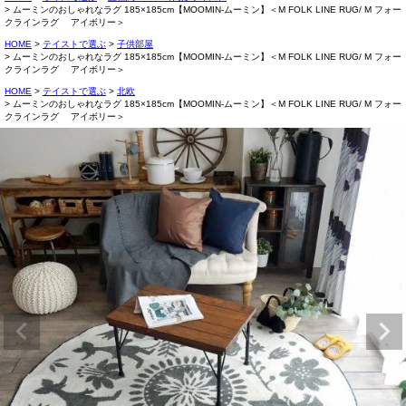
ムーミンのおしゃれなラグ 185×185cm【MOOMIN-ムーミン】＜M FOLK LINE RUG/ M フォー
クラインラグ アイボリー＞
HOME
テイストで選ぶ
子供部屋
ムーミンのおしゃれなラグ 185×185cm【MOOMIN-ムーミン】＜M FOLK LINE RUG/ M フォー
クラインラグ アイボリー＞
HOME
テイストで選ぶ
北欧
ムーミンのおしゃれなラグ 185×185cm【MOOMIN-ムーミン】＜M FOLK LINE RUG/ M フォー
クラインラグ アイボリー＞