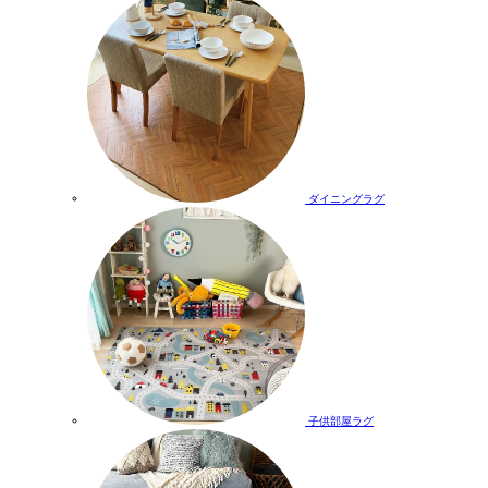
ダイニングラグ
子供部屋ラグ