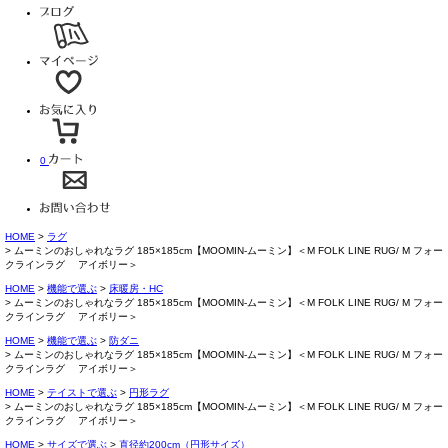
0
HOME
ラグ
ムーミンのおしゃれなラグ 185×185cm【MOOMIN-ムーミン】＜M FOLK LINE RUG/ M フォー
クラインラグ アイボリー＞
HOME
機能で選ぶ
床暖房・HC
ムーミンのおしゃれなラグ 185×185cm【MOOMIN-ムーミン】＜M FOLK LINE RUG/ M フォー
クラインラグ アイボリー＞
HOME
機能で選ぶ
防ダニ
ムーミンのおしゃれなラグ 185×185cm【MOOMIN-ムーミン】＜M FOLK LINE RUG/ M フォー
クラインラグ アイボリー＞
HOME
テイストで選ぶ
円形ラグ
ムーミンのおしゃれなラグ 185×185cm【MOOMIN-ムーミン】＜M FOLK LINE RUG/ M フォー
クラインラグ アイボリー＞
HOME
サイズで選ぶ
直径約200cm（円形サイズ）