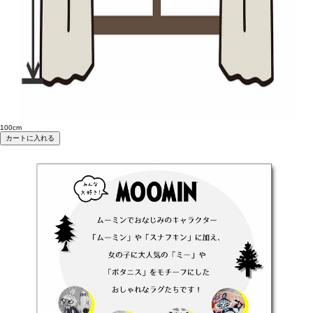
100cm
カートに入れる