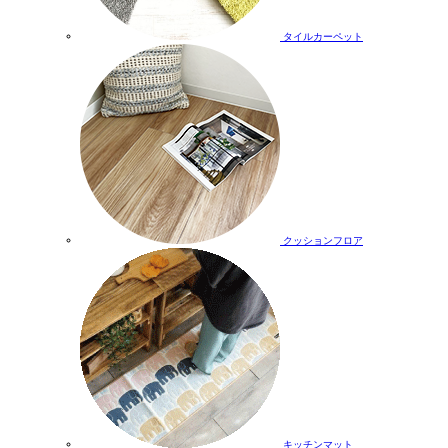
タイルカーペット
クッションフロア
キッチンマット