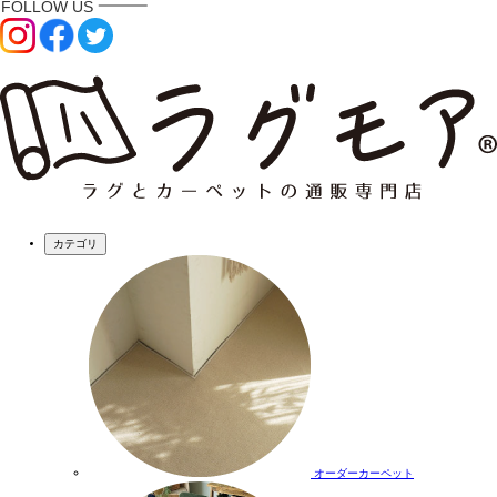
カテゴリ
オーダーカーペット