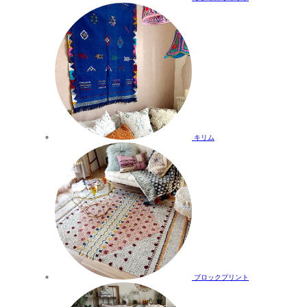
キリム
ブロックプリント