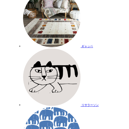
ギャッベ
リサラーソン