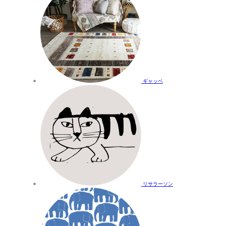
ギャッベ
リサラーソン