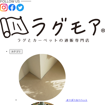
カテゴリ
オーダーカーペット