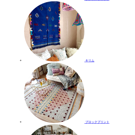
キリム
ブロックプリント