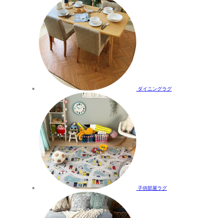
ダイニングラグ
子供部屋ラグ