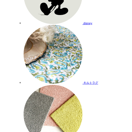
disney
キルトラグ