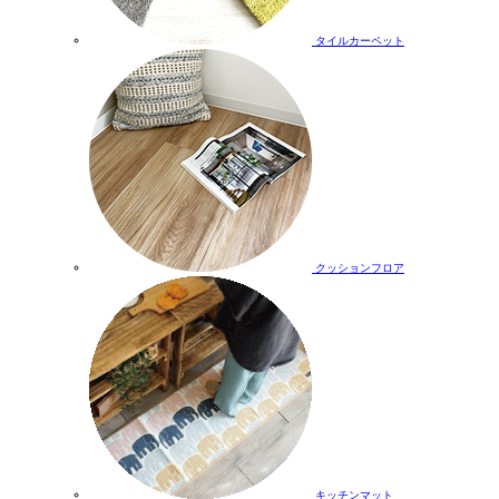
タイルカーペット
クッションフロア
キッチンマット