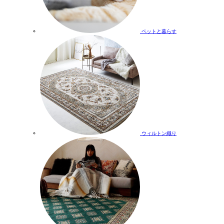
ペットと暮らす
ウィルトン織り