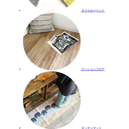
タイルカーペット
クッションフロア
キッチンマット