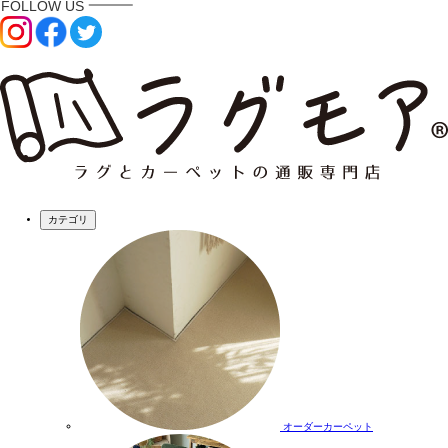
カテゴリ
オーダーカーペット