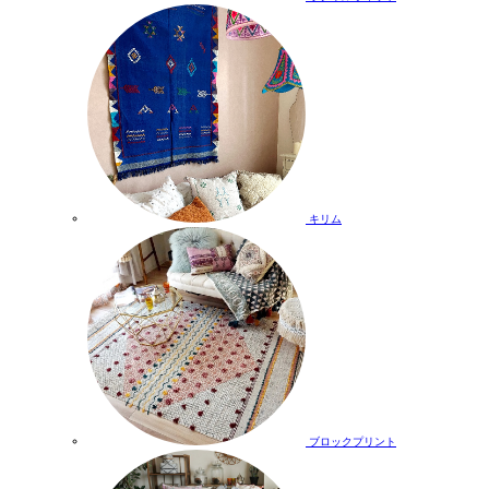
キリム
ブロックプリント