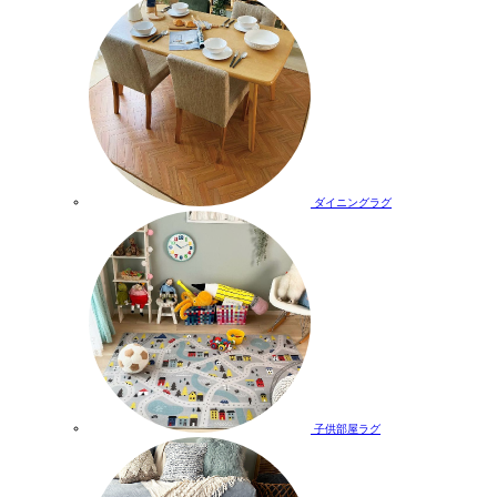
ダイニングラグ
子供部屋ラグ