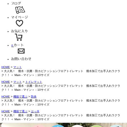
0
HOME
マット
大人気！ 撥水・抗菌・防カビクッションフロアトイレマット 撥水加工でお手入れラクラ
ク！！ ＜ Main - マイン＞：10サイズ
HOME
マット
トイレマット
大人気！ 撥水・抗菌・防カビクッションフロアトイレマット 撥水加工でお手入れラクラ
ク！！ ＜ Main - マイン＞：10サイズ
HOME
機能で選ぶ
防炎
大人気！ 撥水・抗菌・防カビクッションフロアトイレマット 撥水加工でお手入れラクラ
ク！！ ＜ Main - マイン＞：10サイズ
HOME
機能で選ぶ
はっ水
大人気！ 撥水・抗菌・防カビクッションフロアトイレマット 撥水加工でお手入れラクラ
ク！！ ＜ Main - マイン＞：10サイズ