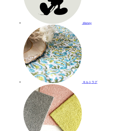
disney
キルトラグ