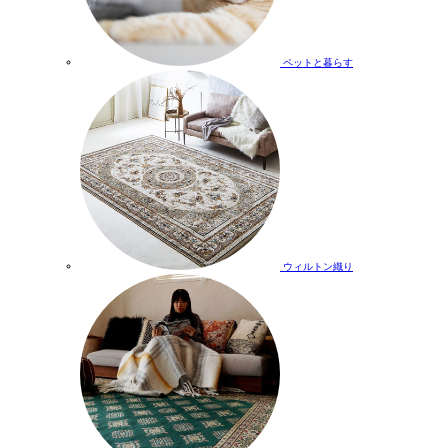
ペットと暮らす
ウィルトン織り