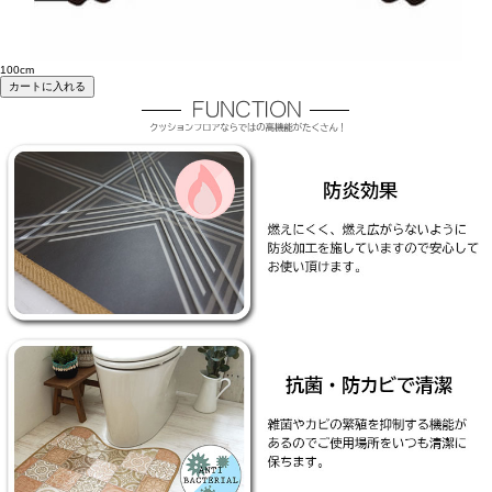
100cm
カートに入れる