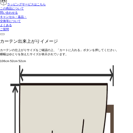
ラッピングサービスはこちら
この商品について
問い合わせる
キャンセル・返品・
交換等について
よくある
ご質問
カーテン出来上がりイメージ
カーテンの仕上がりサイズをご確認の上、「カートに入れる」ボタンを押してください。
横幅はゆとりを加えたサイズが表示されています。
106cm
52cm
52cm