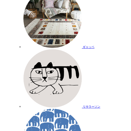
ギャッベ
リサラーソン