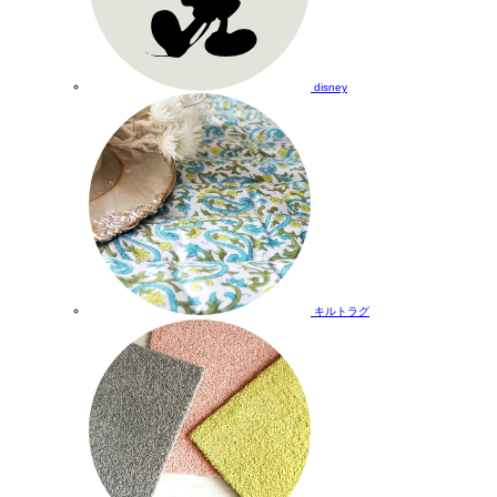
disney
キルトラグ