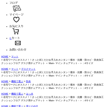
0
HOME
マット
在宅ワークにオススメ！！さっと拭くだけお手入れカンタン！撥水・抗菌・防カビ・防炎加工
クッションフロア デスク用チェアマット ＜ Main- マイン チェアマット - ＞：4サイズ
HOME
マット
デスクマット
在宅ワークにオススメ！！さっと拭くだけお手入れカンタン！撥水・抗菌・防カビ・防炎加工
クッションフロア デスク用チェアマット ＜ Main- マイン チェアマット - ＞：4サイズ
HOME
機能で選ぶ
防炎
在宅ワークにオススメ！！さっと拭くだけお手入れカンタン！撥水・抗菌・防カビ・防炎加工
クッションフロア デスク用チェアマット ＜ Main- マイン チェアマット - ＞：4サイズ
HOME
機能で選ぶ
はっ水
在宅ワークにオススメ！！さっと拭くだけお手入れカンタン！撥水・抗菌・防カビ・防炎加工
クッションフロア デスク用チェアマット ＜ Main- マイン チェアマット - ＞：4サイズ
HOME
機能で選ぶ
滑り止め付