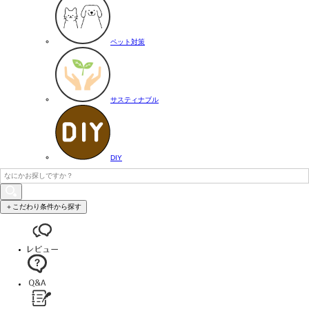
ペット対策
サスティナブル
DIY
＋こだわり条件から探す