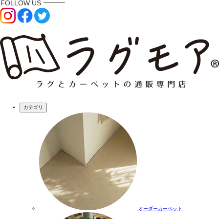
カテゴリ
オーダーカーペット