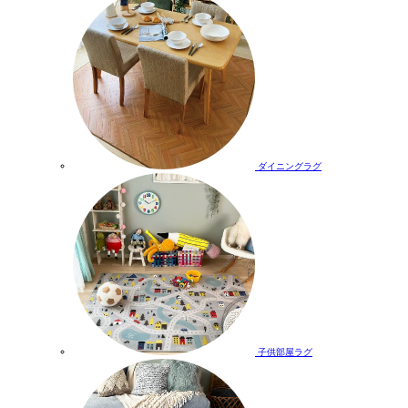
ダイニングラグ
子供部屋ラグ