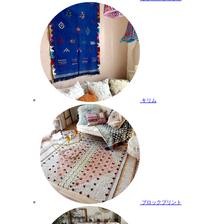
キリム
ブロックプリント