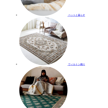
ペットと暮らす
ウィルトン織り