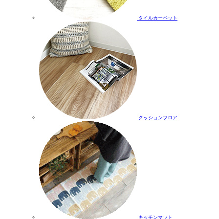
タイルカーペット
クッションフロア
キッチンマット