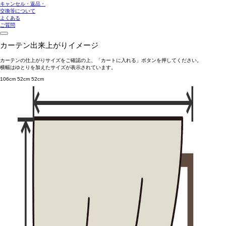
キャンセル・返品・
交換等について
よくある
ご質問
カーテン出来上がりイメージ
カーテンの仕上がりサイズをご確認の上、「カートに入れる」ボタンを押してください。
横幅はゆとりを加えたサイズが表示されています。
106cm
52cm
52cm