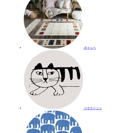
ギャッベ
リサラーソン