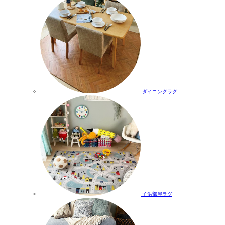
ダイニングラグ
子供部屋ラグ