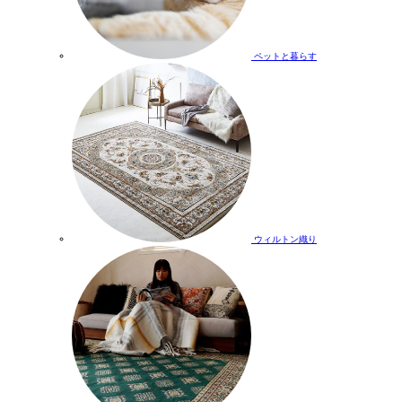
ペットと暮らす
ウィルトン織り