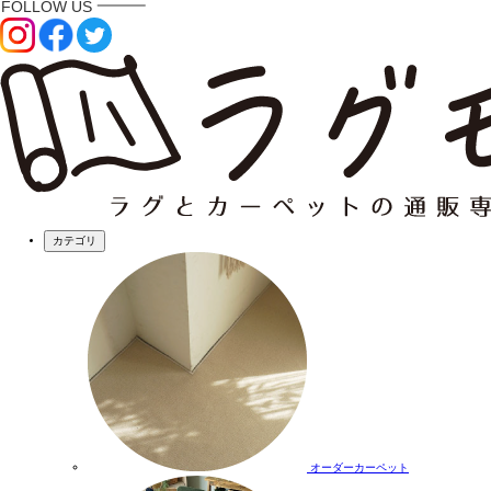
カテゴリ
オーダーカーペット