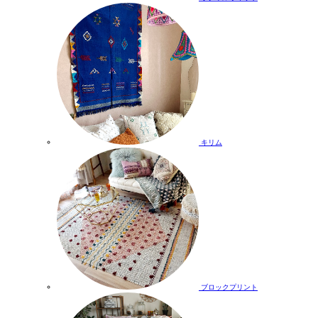
キリム
ブロックプリント