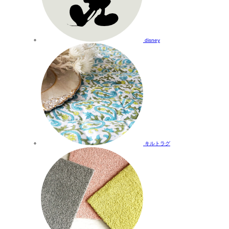
disney
キルトラグ