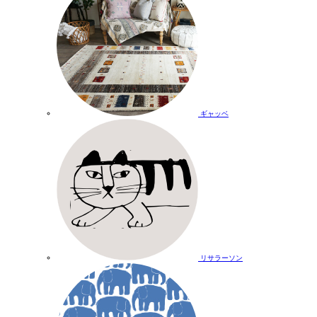
ギャッベ
リサラーソン