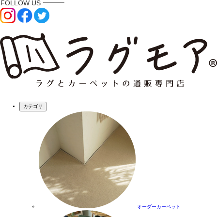
カテゴリ
オーダーカーペット