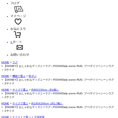
0
HOME
ラグ
【DISNEY】おしゃれなディズニーラグ＜POOH/Daily scene RUG- プー/デイリーシーンラグ
＞:2サイズ
HOME
機能で選ぶ
防ダニ
【DISNEY】おしゃれなディズニーラグ＜POOH/Daily scene RUG- プー/デイリーシーンラグ
＞:2サイズ
HOME
サイズで選ぶ
約90X150cm（約1帖）
【DISNEY】おしゃれなディズニーラグ＜POOH/Daily scene RUG- プー/デイリーシーンラグ
＞:2サイズ
HOME
サイズで選ぶ
約140X200cm（約1.5帖）
【DISNEY】おしゃれなディズニーラグ＜POOH/Daily scene RUG- プー/デイリーシーンラグ
＞:2サイズ
HOME
テイストで選ぶ
子供部屋