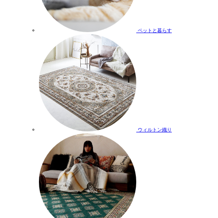
ペットと暮らす
ウィルトン織り