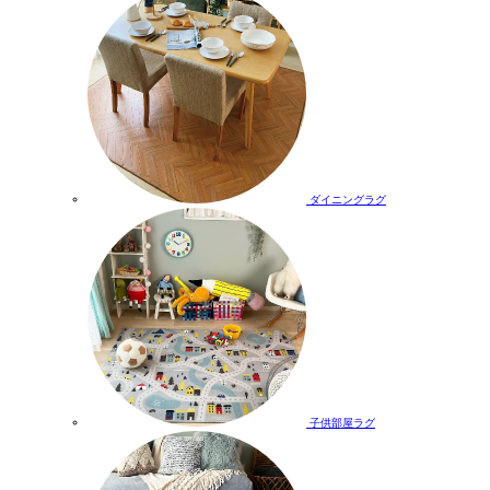
ダイニングラグ
子供部屋ラグ