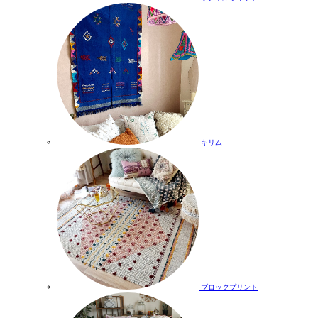
キリム
ブロックプリント