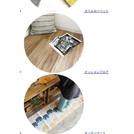
タイルカーペット
クッションフロア
キッチンマット