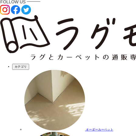
カテゴリ
オーダーカーペット