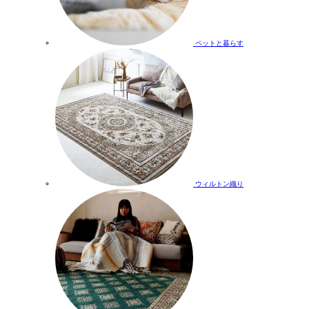
ペットと暮らす
ウィルトン織り