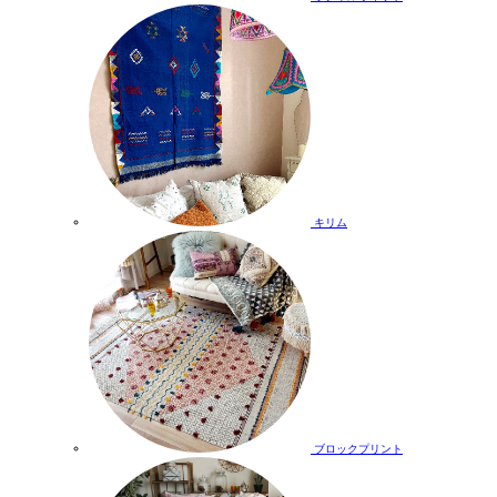
キリム
ブロックプリント