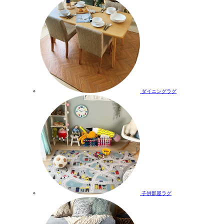
ダイニングラグ
子供部屋ラグ