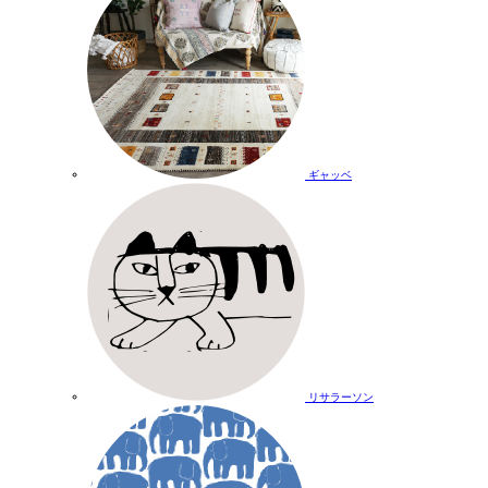
ギャッベ
リサラーソン